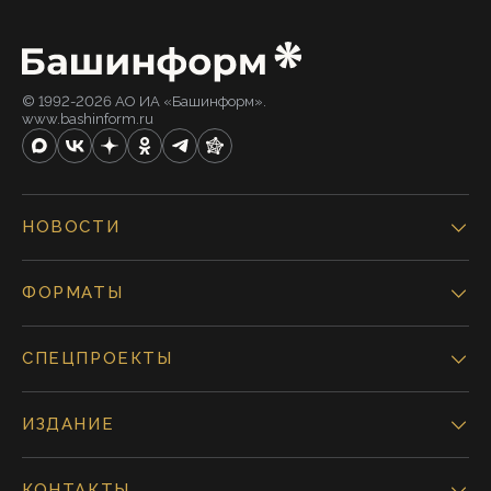
© 1992-2026 АО ИА «Башинформ».
www.bashinform.ru
НОВОСТИ
ФОРМАТЫ
СПЕЦПРОЕКТЫ
ИЗДАНИЕ
КОНТАКТЫ