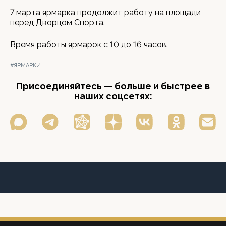
7 марта ярмарка продолжит работу на площади
перед Дворцом Спорта.
Время работы ярмарок с 10 до 16 часов.
#ЯРМАРКИ
Присоединяйтесь — больше и быстрее в
наших соцсетях: