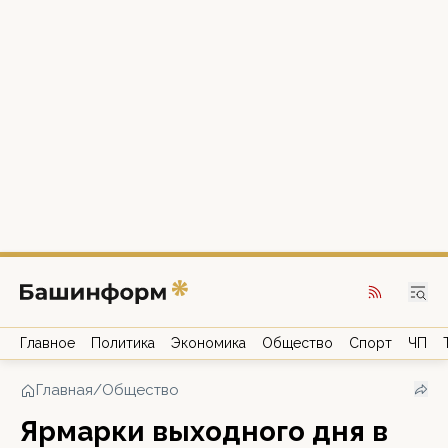
Главное
Политика
Экономика
Общество
Спорт
ЧП
Главная
/
Общество
Ярмарки выходного дня в