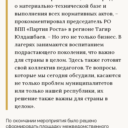
о материально-технической базе и
выполнения всех нормативных актов, –
прокомментировал председатель РО
ВПП «Партия Роста» в регионе Тагир
Юлдашбаев. – Но это не только бизнес. В
лагерях занимаются воспитанием
подрастающего поколения, что важно
для страны в целом. Здесь также готовят
свой коллектив педагогов. Те вопросы.
которые мы сегодня обсудили, касаются
не только проблем муниципалитетов
или только нашей республики, их
решение также важны для страны в
целом».
По окончании мероприятия было решено
сформировать площадку межведомственного