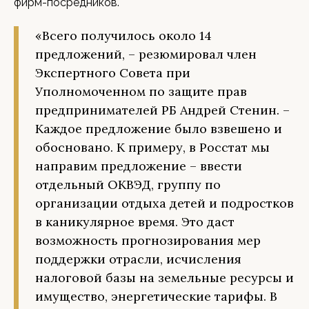
фирм-посредников.
«Всего получилось около 14
предложений, – резюмировал член
Экспертного Совета при
Уполномоченном по защите прав
предпринимателей РБ Андрей Стенин. –
Каждое предложение было взвешено и
обосновано. К примеру, в Росстат мы
направим предложение – ввести
отдельный ОКВЭД, группу по
организации отдыха детей и подростков
в каникулярное время. Это даст
возможность прогнозирования мер
поддержки отрасли, исчисления
налоговой базы на земельные ресурсы и
имущество, энергетические тарифы. В