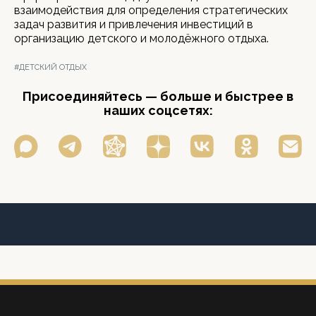
взаимодействия для определения стратегических
задач развития и привлечения инвестиций в
организацию детского и молодёжного отдыха.
#ДЕТСКИЙ ОТДЫХ
Присоединяйтесь — больше и быстрее в
наших соцсетях: