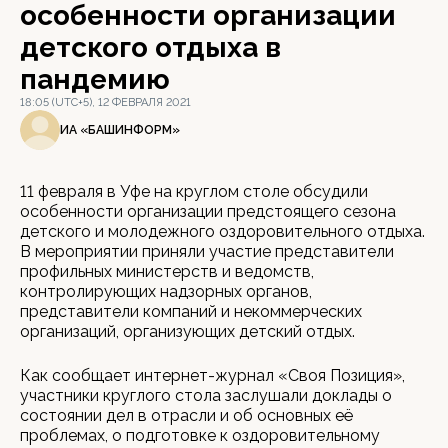
особенности организации
детского отдыха в
пандемию
18:05 (UTC+5), 12 ФЕВРАЛЯ 2021
ИА «БАШИНФОРМ»
11 февраля в Уфе на круглом столе обсудили
особенности организации предстоящего сезона
детского и молодежного оздоровительного отдыха.
В мероприятии приняли участие представители
профильных министерств и ведомств,
контролирующих надзорных органов,
представители компаний и некоммерческих
организаций, организующих детский отдых.
Как сообщает интернет-журнал «Своя Позиция»,
участники круглого стола заслушали доклады о
состоянии дел в отрасли и об основных её
проблемах, о подготовке к оздоровительному