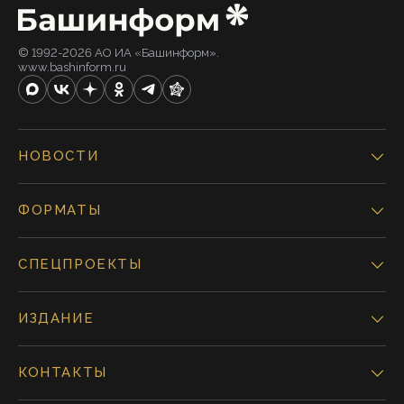
© 1992-2026 АО ИА «Башинформ».
www.bashinform.ru
НОВОСТИ
ФОРМАТЫ
СПЕЦПРОЕКТЫ
ИЗДАНИЕ
КОНТАКТЫ