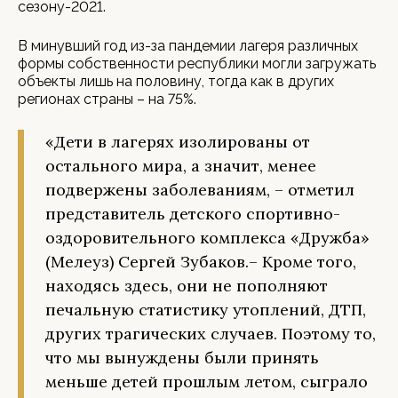
сезону-2021.
В минувший год из-за пандемии лагеря различных
формы собственности республики могли загружать
объекты лишь на половину, тогда как в других
регионах страны – на 75%.
«Дети в лагерях изолированы от
остального мира, а значит, менее
подвержены заболеваниям, – отметил
представитель детского спортивно-
оздоровительного комплекса «Дружба»
(Мелеуз) Сергей Зубаков.– Кроме того,
находясь здесь, они не пополняют
печальную статистику утоплений, ДТП,
других трагических случаев. Поэтому то,
что мы вынуждены были принять
меньше детей прошлым летом, сыграло