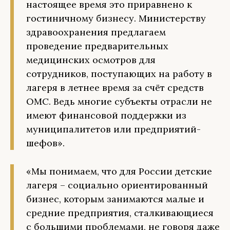
настоящее время это приравнено к
гостиничному бизнесу. Министерству
здравоохранения предлагаем
проведение предварительных
медицинских осмотров для
сотрудников, поступающих на работу в
лагеря в летнее время за счёт средств
ОМС. Ведь многие субъекты отрасли не
имеют финансовой поддержки из
муниципалитетов или предприятий-
шефов».
«Мы понимаем, что для России детские
лагеря – социально ориентированный
бизнес, которым занимаются малые и
средние предприятия, сталкивающиеся
с большими проблемами, не говоря даже