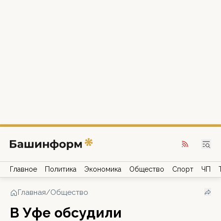
Главное
Политика
Экономика
Общество
Спорт
ЧП
Главная
/
Общество
В Уфе обсудили