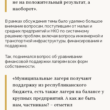
не на положительный результат, а
наоборот».
В рамках обсуждения темы было уделено большое
внимание вопросам, поступившим от малых и
средних предприятий и НКО по системному
решению проблем, включая вопросы инженерной и
транспортной инфраструктуры, финансирования и
поддержке.
Так, поднимался вопрос об уравнивании
финансовой поддержки лагерям всех форм
собственности.
«Муниципальные лагеря получают
поддержку из республиканского
бюджета, есть также лагеря на балансе у
крупных предприятий. А как же быть
нам, частникам? – отметил