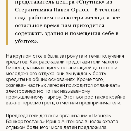
представитель центра «Спутник» из
Стерлитамака Павел Орлов. - В течение
года работаем только три месяца, а всё
остальное время нам приходится
содержать здания и помещения себе в
убыток».
На круглом столе была затронута и тема получения
кредитов. Как рассказали представители малого
бизнеса, занимающиеся организацией детского и
молодежного отдыха, они вынуждены брать
кредиты на общих основаниях. Кроме того,
хозяевам частных лагерей приходится оплачивать
электроэнергию по так называемому
промышленному тарифу. Этот вопрос также крайне
важно пересмотреть, отметили предприниматели.
Председатель детской организации «Пионеры
Башкортостана» Ирина Антонова в целях охвата
отдыхом большего числа детей предложила