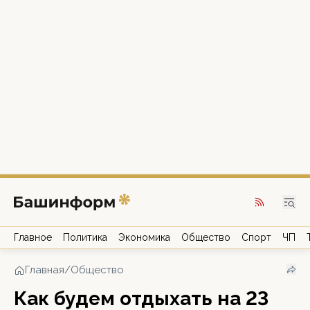
Главное
Политика
Экономика
Общество
Спорт
ЧП
Главная
/
Общество
Как будем отдыхать на 23