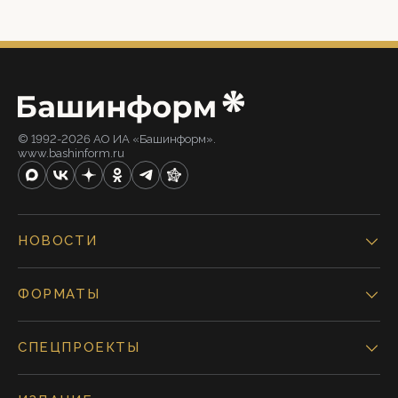
© 1992-2026 АО ИА «Башинформ».
www.bashinform.ru
НОВОСТИ
ФОРМАТЫ
СПЕЦПРОЕКТЫ