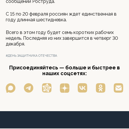
сообщении Роструда.
С 15 по 20 февраля россиян ждет единственная в
году длинная шестидневка.
Всего в этом году будет семь коротких рабочих
недель. Последняя из них завершится в четверг 30
декабря.
#ДЕНЬ ЗАЩИТНИКА ОТЕЧЕСТВА
Присоединяйтесь — больше и быстрее в
наших соцсетях: