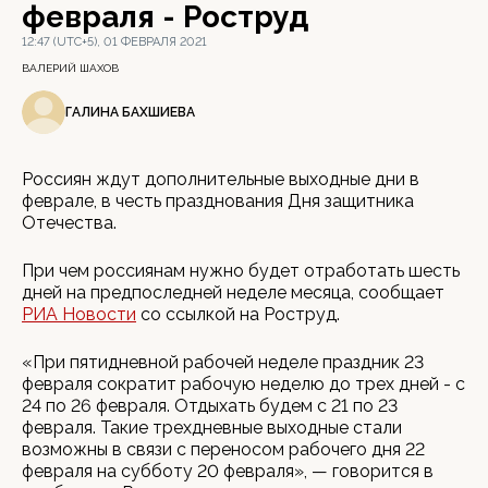
февраля - Роструд
12:47 (UTC+5), 01 ФЕВРАЛЯ 2021
ВАЛЕРИЙ ШАХОВ
ГАЛИНА БАХШИЕВА
Россиян ждут дополнительные выходные дни в
феврале, в честь празднования Дня защитника
Отечества.
При чем россиянам нужно будет отработать шесть
дней на предпоследней неделе месяца, сообщает
РИА Новости
со ссылкой на Роструд.
«При пятидневной рабочей неделе праздник 23
февраля сократит рабочую неделю до трех дней - с
24 по 26 февраля. Отдыхать будем с 21 по 23
февраля. Такие трехдневные выходные стали
возможны в связи с переносом рабочего дня 22
февраля на субботу 20 февраля», — говорится в