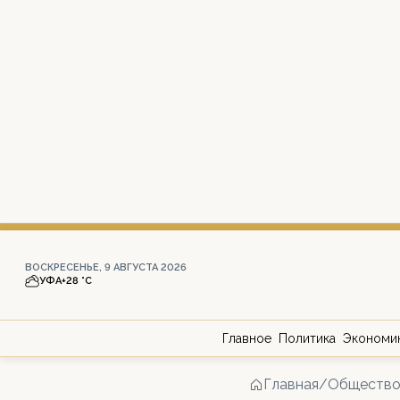
ВОСКРЕСЕНЬЕ, 9 АВГУСТА 2026
УФА
+28 °С
Главное
Политика
Экономи
Главная
/
Обществ