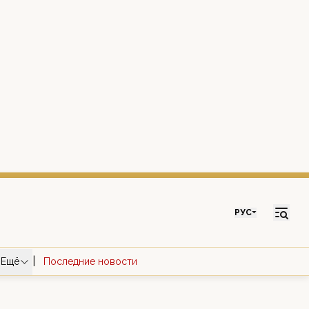
РУС
|
Ещё
Последние новости