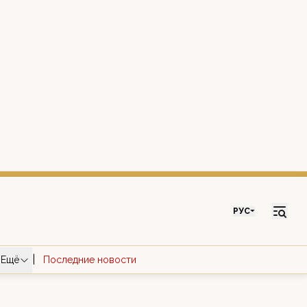
РУС
|
Ещё
Последние новости