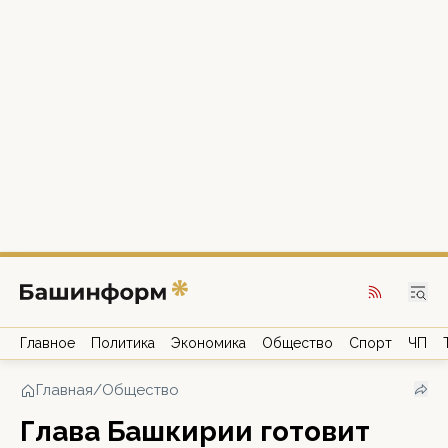
Главное
Политика
Экономика
Общество
Спорт
ЧП
Главная
/
Общество
Глава Башкирии готовит