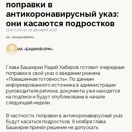
поправки в
антикоронавирусный указ:
они касаются подростков
13:47 (UTC+5), 06 ДЕКАБРЯ 2020
ИА «БАШИНФОРМ»
ИА «БАШИНФОРМ»
Глава Башкирии Радий Хабиров готовит очередные
поправки в свой указ о введении режима
«Повышенная готовность». По данным
информированного источника в администрации
руководителя региона, документы уже находятся
на подписи и будут опубликованы в начале
следующей недели.
В частности, поправки в антикоронавирусный указ
будут касаться подростков. 9 ноября глава
Башкирии принял решение не допускать