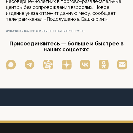
несовершеннолетних в торгово-развлекательные
центры без сопровождения взрослых. Новое
издание указа отменит данную меру, сообщает
телеграм-канал «Подслушано в Башкирии».
#УКАЗ
#ПОПРАВКИ
#ПОВЫШЕННАЯ ГОТОВНОСТЬ
Присоединяйтесь — больше и быстрее в
наших соцсетях: