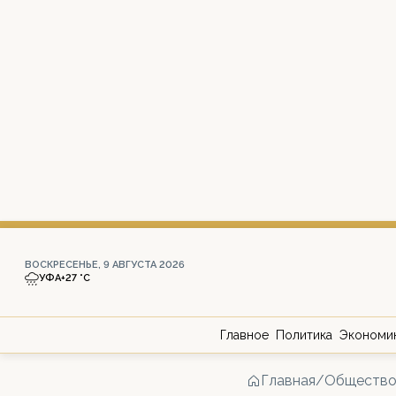
ВОСКРЕСЕНЬЕ, 9 АВГУСТА 2026
УФА
+27 °С
Главное
Политика
Экономи
Главная
/
Обществ