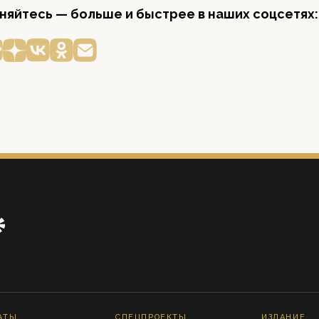
яйтесь — больше и быстрее в наших соцсетях:
АТЫ
СПЕЦПРОЕКТЫ
ИЗДАНИЕ