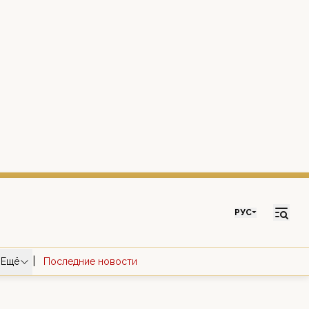
РУС
|
Ещё
Последние новости