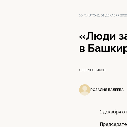
10:41 (UTC+5), 01 ДЕКАБРЯ 202
«Люди за
в Башки
ОЛЕГ ЯРОВИКОВ
РОЗАЛИЯ ВАЛЕЕВА
1 декабря о
Председате