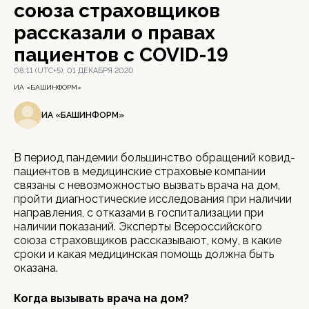
союза страховщиков
рассказали о правах
пациентов с COVID-19
08:11 (UTC+5), 01 ДЕКАБРЯ 2020
ИА «БАШИНФОРМ»
ИА «БАШИНФОРМ»
В период пандемии большинство обращений ковид-
пациентов в медицинские страховые компании
связаны с невозможностью вызвать врача на дом,
пройти диагностические исследования при наличии
направления, с отказами в госпитализации при
наличии показаний. Эксперты Всероссийского
союза страховщиков рассказывают, кому, в какие
сроки и какая медицинская помощь должна быть
оказана.
Когда вызывать врача на дом?