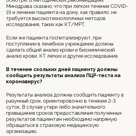
осмотре. В методических рекомендациях
Минздрава сказано, что при легком течении COVID-
19 и лечении пациента на дому, как правило, не
требуется высокотехнологичных методов
исследования, таких как КТ/МРТ.
Если же пациента госпитализируют, при
поступлении в лечебное учреждение должны
сделать общий анализ крови и биохимический
анализ крови, КТ легких и другие исследования.
В течение скольких дней пациенту должны
сообщить результаты анализа ПЦР-теста на
коронавирус?
Результаты анализа должны сообщить пациенту в
разумный срок, ориентировочно в течение 2-3
суток. В случае утери либо значительного
превышения сроков предоставления полученных
результатов пациентам необходимо напрямую
обращаться в страховую медицинскую
организацию.