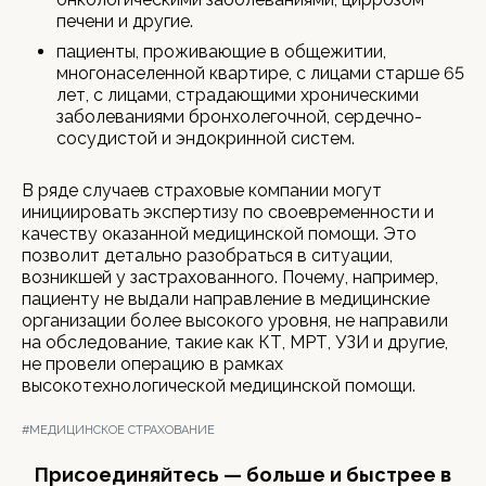
печени и другие.
пациенты, проживающие в общежитии,
многонаселенной квартире, с лицами старше 65
лет, с лицами, страдающими хроническими
заболеваниями бронхолегочной, сердечно-
сосудистой и эндокринной систем.
В ряде случаев страховые компании могут
инициировать экспертизу по своевременности и
качеству оказанной медицинской помощи. Это
позволит детально разобраться в ситуации,
возникшей у застрахованного. Почему, например,
пациенту не выдали направление в медицинские
организации более высокого уровня, не направили
на обследование, такие как КТ, МРТ, УЗИ и другие,
не провели операцию в рамках
высокотехнологической медицинской помощи.
#МЕДИЦИНСКОЕ СТРАХОВАНИЕ
Присоединяйтесь — больше и быстрее в