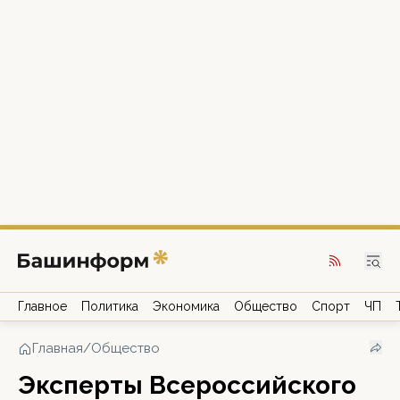
Главное
Политика
Экономика
Общество
Спорт
ЧП
Главная
/
Общество
Эксперты Всероссийского