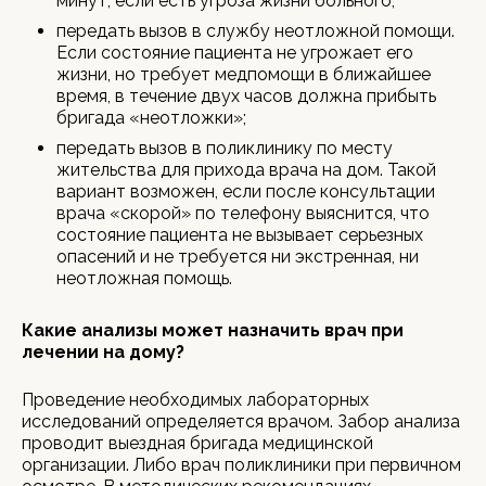
минут, если есть угроза жизни больного;
передать вызов в службу неотложной помощи.
Если состояние пациента не угрожает его
жизни, но требует медпомощи в ближайшее
время, в течение двух часов должна прибыть
бригада «неотложки»;
передать вызов в поликлинику по месту
жительства для прихода врача на дом. Такой
вариант возможен, если после консультации
врача «скорой» по телефону выяснится, что
состояние пациента не вызывает серьезных
опасений и не требуется ни экстренная, ни
неотложная помощь.
Какие анализы может назначить врач при
лечении на дому?
Проведение необходимых лабораторных
исследований определяется врачом. Забор анализа
проводит выездная бригада медицинской
организации. Либо врач поликлиники при первичном