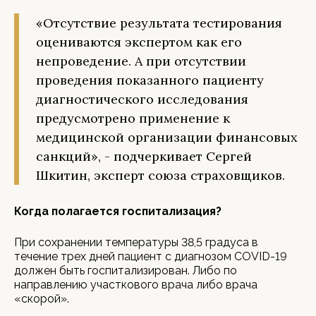
«Отсутствие результата тестирования
оцениваются экспертом как его
непроведение. А при отсутствии
проведения показанного пациенту
диагностического исследования
предусмотрено применение к
медицинской организации финансовых
санкций», - подчеркивает Сергей
Шкитин, эксперт союза страховщиков.
Когда полагается госпитализация?
При сохранении температуры 38,5 градуса в
течение трех дней пациент с диагнозом COVID-19
должен быть госпитализирован. Либо по
направлению участкового врача либо врача
«скорой».