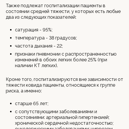
Также подлежат госпитализации пациенты в
состоянии средней тяжести, у которых есть любые
два из следующих показателей:
сатурация - 95%;
температура - 38 градусов;
частота дыхания - 22;
признаки пневмонии с распространенностью
изменений в обоих легких более 25% (при
наличии КТ легких).
Кроме того, госпитализируются вне зависимости от
тяжести ковида пациенты, относящиеся к группе
риска, а именно:
старше 65 лет;
с сопутствующими заболеваниями и
состояниями: артериальной гипертензией;
хронической сердечной недостаточностью;
онкологическими заболеваниями; циррозом