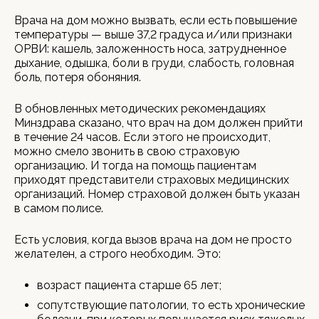
Врача на дом можно вызвать, если есть повышение
температуры — выше 37,2 градуса и/или признаки
ОРВИ: кашель, заложенность носа, затрудненное
дыхание, одышка, боли в груди, слабость, головная
боль, потеря обоняния.
В обновленных методических рекомендациях
Минздрава сказано, что врач на дом должен прийти
в течение 24 часов. Если этого не происходит,
можно смело звонить в свою страховую
организацию. И тогда на помощь пациентам
приходят представители страховых медицинских
организаций. Номер страховой должен быть указан
в самом полисе.
Есть условия, когда вызов врача на дом не просто
желателен, а строго необходим. Это:
возраст пациента старше 65 лет;
сопутствующие патологии, то есть хронические