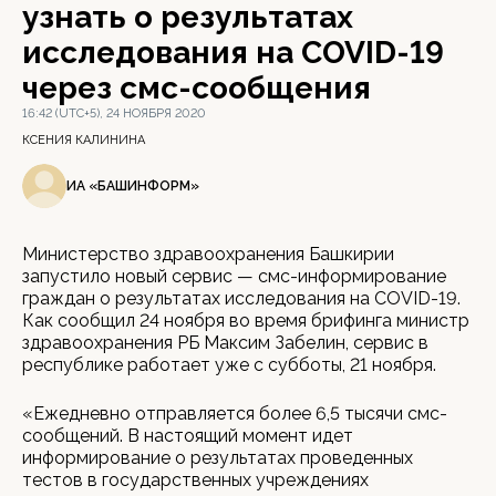
узнать о результатах
исследования на COVID-19
через смс-сообщения
16:42 (UTC+5), 24 НОЯБРЯ 2020
КСЕНИЯ КАЛИНИНА
ИА «БАШИНФОРМ»
Министерство здравоохранения Башкирии
запустило новый сервис — смс-информирование
граждан о результатах исследования на COVID-19.
Как сообщил 24 ноября во время брифинга министр
здравоохранения РБ Максим Забелин, сервис в
республике работает уже с субботы, 21 ноября.
«Ежедневно отправляется более 6,5 тысячи смс-
сообщений. В настоящий момент идет
информирование о результатах проведенных
тестов в государственных учреждениях