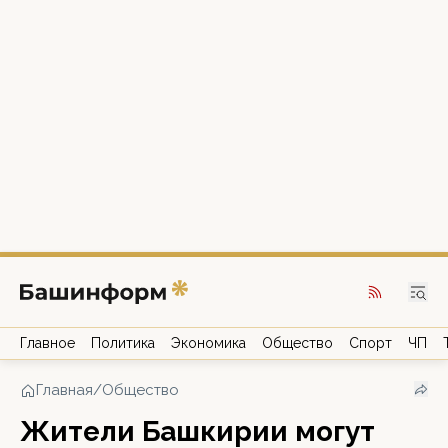
Главное
Политика
Экономика
Общество
Спорт
ЧП
Главная
/
Общество
Жители Башкирии могут