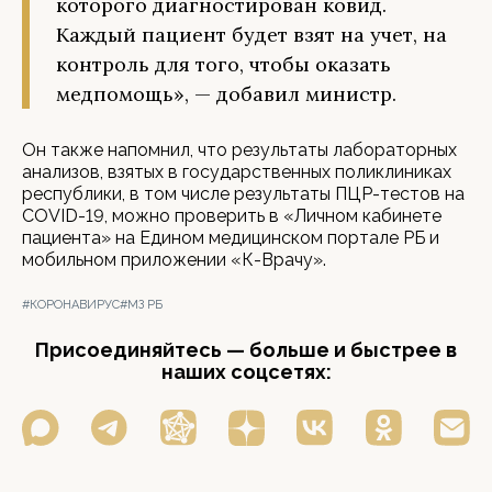
которого диагностирован ковид.
Каждый пациент будет взят на учет, на
контроль для того, чтобы оказать
медпомощь», — добавил министр.
Он также напомнил, что результаты лабораторных
анализов, взятых в государственных поликлиниках
республики, в том числе результаты ПЦР-тестов на
COVID-19, можно проверить в «Личном кабинете
пациента» на Едином медицинском портале РБ и
мобильном приложении «К-Врачу».
#КОРОНАВИРУС
#МЗ РБ
Присоединяйтесь — больше и быстрее в
наших соцсетях: