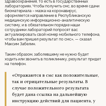
здравоохранения, то есть в государственных
лабораториях. Чтобы получить смс, во время сдачи
биоматериала – мазка на коронавирус,
оформляется направление в Республиканскую
медицинскую информационно-аналитическую
систему, и в обязательном порядке наши
сотрудники лабораторий попросят вас
актуализировать свой номер мобильного телефона,
чтобы вам пришел результат по смс», — сказал
Максим Забелин.
Таким образом, заболевшему не нужно будет
ходить или звонить в поликлинику, результат придет
на телефон.
«Отражаются в смс как положительные,
так и отрицательные результаты. В
случае положительного результата
будет дана ссылка на дальнейшую
инструкцию действий для пациента, у