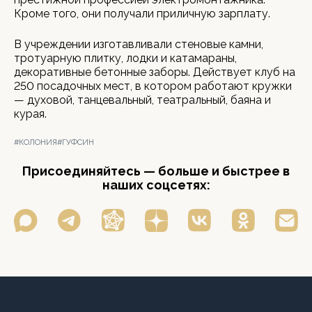
Кроме того, они получали приличную зарплату.
В учреждении изготавливали стеновые камни,
тротуарную плитку, лодки и катамараны,
декоративные бетонные заборы. Действует клуб на
250 посадочных мест, в котором работают кружки
— духовой, танцевальный, театральный, баяна и
курая.
#КОЛОНИЯ
#ГУФСИН
Присоединяйтесь — больше и быстрее в
наших соцсетях: