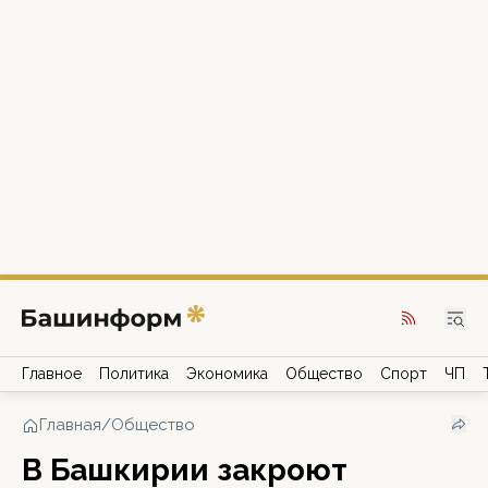
Главное
Политика
Экономика
Общество
Спорт
ЧП
Главная
/
Общество
В Башкирии закроют