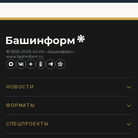
© 1992-2026 АО ИА «Башинформ».
www.bashinform.ru
НОВОСТИ
ФОРМАТЫ
СПЕЦПРОЕКТЫ