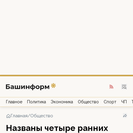
Главное
Политика
Экономика
Общество
Спорт
ЧП
Главная
/
Общество
Названы четыре ранних