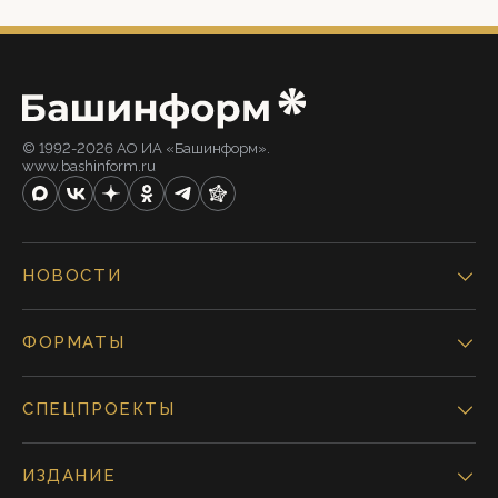
© 1992-2026 АО ИА «Башинформ».
www.bashinform.ru
НОВОСТИ
ФОРМАТЫ
СПЕЦПРОЕКТЫ
ИЗДАНИЕ