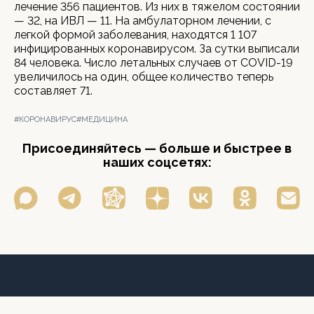
лечение 356 пациентов. Из них в тяжелом состоянии
— 32, на ИВЛ — 11. На амбулаторном лечении, с
легкой формой заболевания, находятся 1 107
инфицированных коронавирусом. За сутки выписали
84 человека. Число летальных случаев от COVID-19
увеличилось на один, общее количество теперь
составляет 71.
#КОРОНАВИРУС
#МЕДИЦИНА
Присоединяйтесь — больше и быстрее в
наших соцсетях: