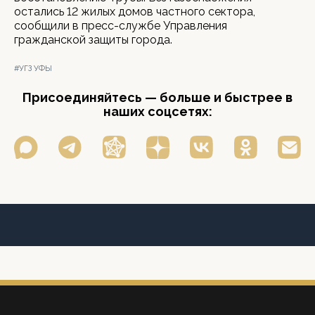
остались 12 жилых домов частного сектора,
сообщили в пресс-службе Управления
гражданской защиты города.
#УГЗ УФЫ
Присоединяйтесь — больше и быстрее в
наших соцсетях: