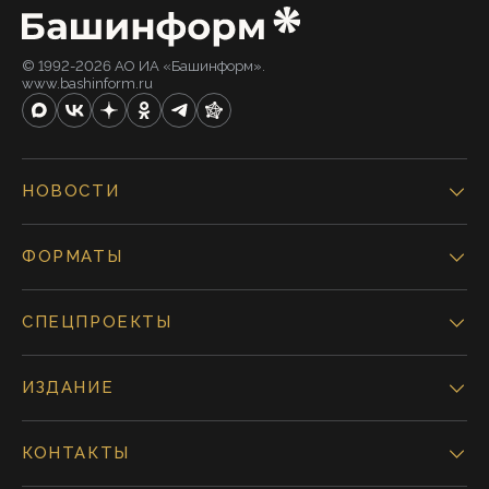
© 1992-2026 АО ИА «Башинформ».
www.bashinform.ru
НОВОСТИ
ФОРМАТЫ
СПЕЦПРОЕКТЫ
ИЗДАНИЕ
КОНТАКТЫ