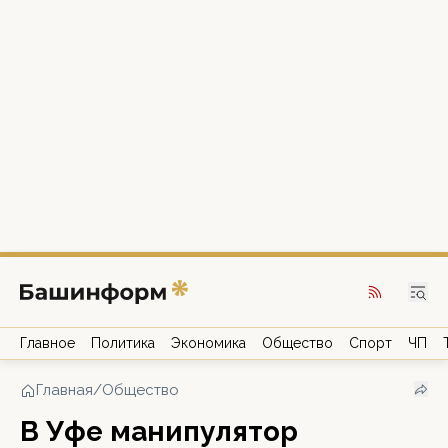
Главное
Политика
Экономика
Общество
Спорт
ЧП
Главная
/
Общество
В Уфе манипулятор