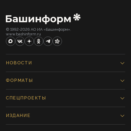
© 1992-2026 АО ИА «Башинформ».
www.bashinform.ru
НОВОСТИ
ФОРМАТЫ
СПЕЦПРОЕКТЫ
ИЗДАНИЕ