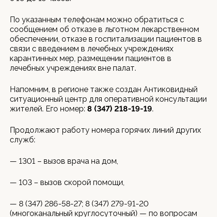
По указанным телефонам можно обратиться с
сообщением об отказе в льготном лекарственном
обеспечении, отказе в госпитализации пациентов в
связи с введением в лечебных учреждениях
карантинных мер, размещении пациентов в
лечебных учреждениях вне палат.
Напомним, в регионе также создан Антиковидный
ситуационный центр для оперативной консультации
жителей. Его номер:
8 (347) 218-19-19
.
Продолжают работу номера горячих линий других
служб:
— 1301 – вызов врача на дом,
— 103 – вызов скорой помощи,
— 8 (347) 286-58-27; 8 (347) 279-91-20
(многоканальный круглосуточный) — по вопросам