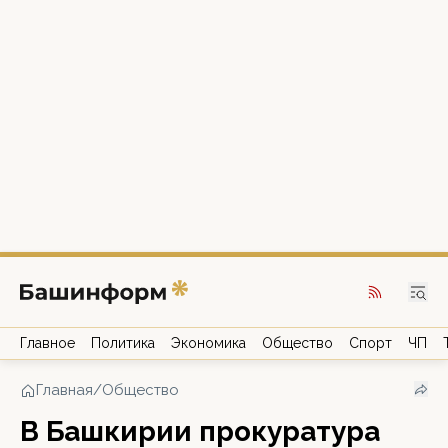
Главное
Политика
Экономика
Общество
Спорт
ЧП
Главная
/
Общество
В Башкирии прокуратура