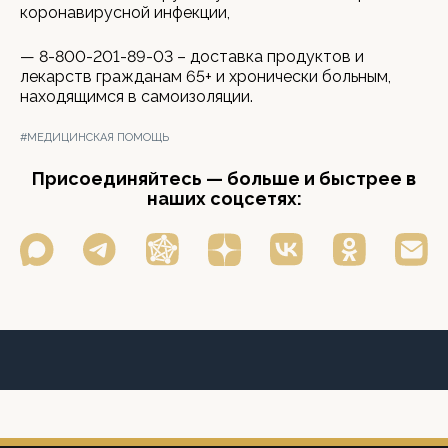
коронавирусной инфекции,
— 8-800-201-89-03 – доставка продуктов и
лекарств гражданам 65+ и хронически больным,
находящимся в самоизоляции.
#МЕДИЦИНСКАЯ ПОМОЩЬ
Присоединяйтесь — больше и быстрее в
наших соцсетях: