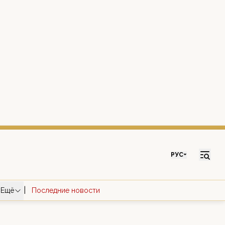
РУС
|
Ещё
Последние новости