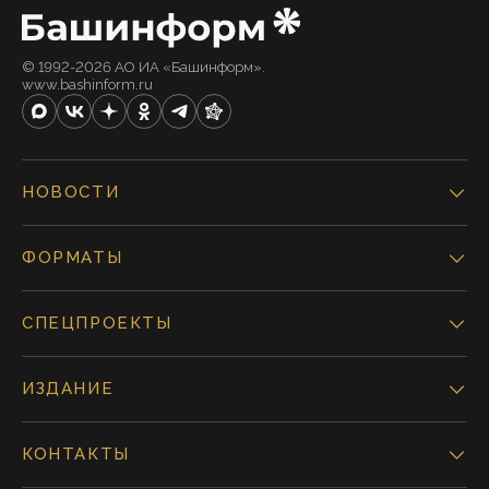
© 1992-2026 АО ИА «Башинформ».
www.bashinform.ru
НОВОСТИ
ФОРМАТЫ
СПЕЦПРОЕКТЫ
ИЗДАНИЕ
КОНТАКТЫ