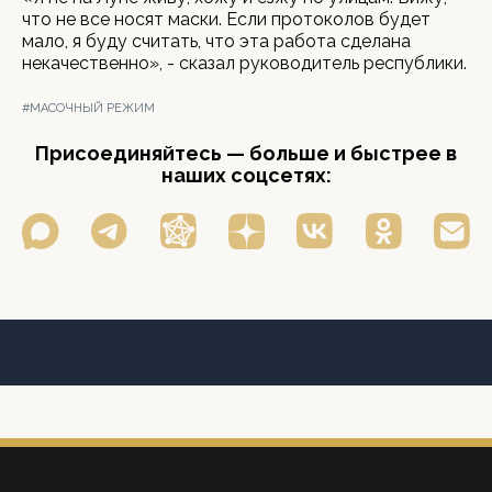
что не все носят маски. Если протоколов будет
мало, я буду считать, что эта работа сделана
некачественно», - сказал руководитель республики.
#МАСОЧНЫЙ РЕЖИМ
Присоединяйтесь — больше и быстрее в
наших соцсетях: