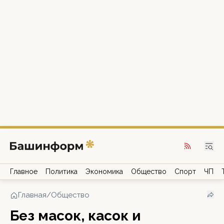
Главное
Политика
Экономика
Общество
Спорт
ЧП
Главная
/
Общество
Без масок, касок и