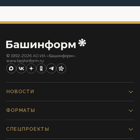
© 1992-2026 АО ИА «Башинформ».
www.bashinform.ru
НОВОСТИ
ФОРМАТЫ
СПЕЦПРОЕКТЫ