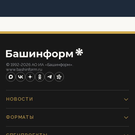
© 1992-2026 АО ИА «Башинформ».
www.bashinform.ru
НОВОСТИ
ФОРМАТЫ