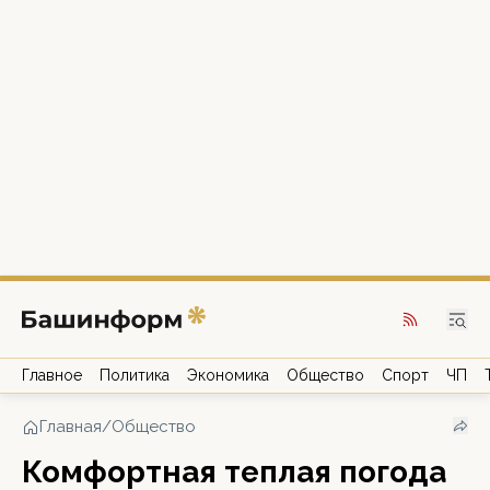
Главное
Политика
Экономика
Общество
Спорт
ЧП
Главная
/
Общество
Комфортная теплая погода