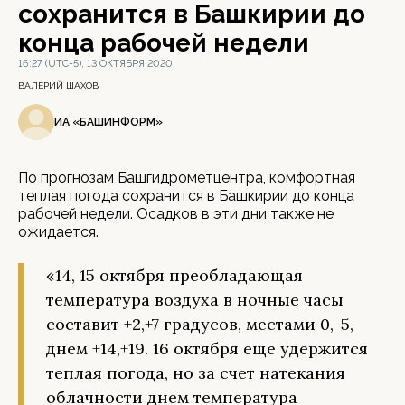
сохранится в Башкирии до
конца рабочей недели
16:27 (UTC+5), 13 ОКТЯБРЯ 2020
ВАЛЕРИЙ ШАХОВ
ИА «БАШИНФОРМ»
По прогнозам Башгидрометцентра, комфортная
теплая погода сохранится в Башкирии до конца
рабочей недели. Осадков в эти дни также не
ожидается.
«14, 15 октября преобладающая
температура воздуха в ночные часы
составит +2,+7 градусов, местами 0,-5,
днем +14,+19. 16 октября еще удержится
теплая погода, но за счет натекания
облачности днем температура