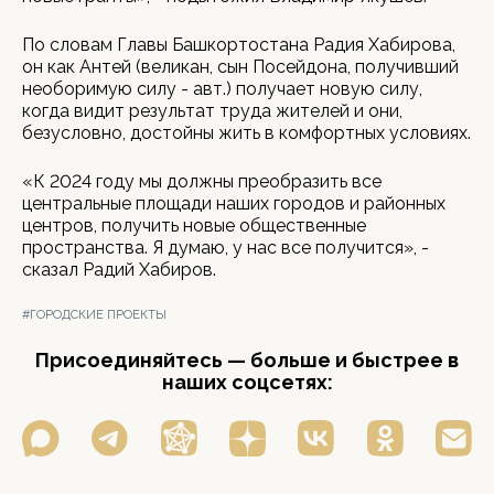
По словам Главы Башкортостана Радия Хабирова,
он как Антей (великан, сын Посейдона, получивший
необоримую силу - авт.) получает новую силу,
когда видит результат труда жителей и они,
безусловно, достойны жить в комфортных условиях.
«К 2024 году мы должны преобразить все
центральные площади наших городов и районных
центров, получить новые общественные
пространства. Я думаю, у нас все получится», -
сказал Радий Хабиров.
#ГОРОДСКИЕ ПРОЕКТЫ
Присоединяйтесь — больше и быстрее в
наших соцсетях: