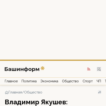
Главное
Политика
Экономика
Общество
Спорт
ЧП
Главная
/
Общество
Владимир Якушев: