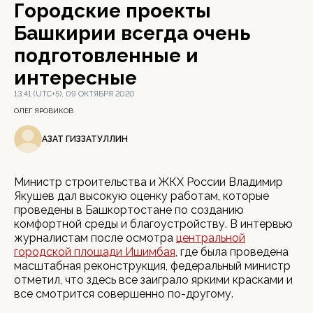
Городские проекты
Башкирии всегда очень
подготовленные и
интересные
13:41 (UTC+5), 09 ОКТЯБРЯ 2020
ОЛЕГ ЯРОВИКОВ
АЗАТ ГИЗЗАТУЛЛИН
Министр строительства и ЖКХ России Владимир
Якушев дал высокую оценку работам, которые
проведены в Башкортостане по созданию
комфортной среды и благоустройству. В интервью
журналистам после осмотра
центральной
городской площади Ишимбая
, где была проведена
масштабная реконструкция, федеральный министр
отметил, что здесь все заиграло яркими красками и
все смотрится совершенно по-другому.