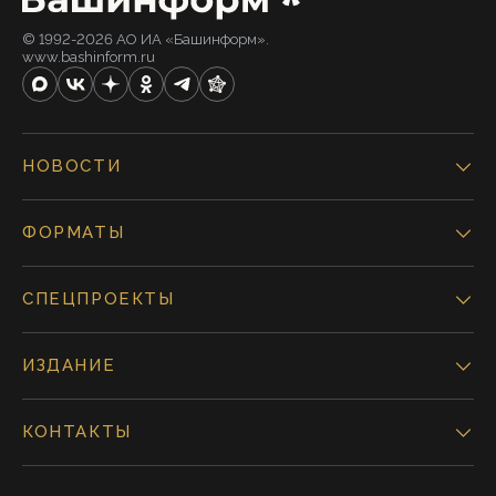
© 1992-2026 АО ИА «Башинформ».
www.bashinform.ru
НОВОСТИ
ФОРМАТЫ
СПЕЦПРОЕКТЫ
ИЗДАНИЕ
КОНТАКТЫ