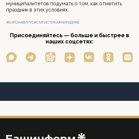
муниципалитетов подумать о том, как отметить
праздник в этих условиях.
#КОРОНАВИРУС
#СТАТИСТИКА
#МИНЗДРАВ
Присоединяйтесь — больше и быстрее в
наших соцсетях: