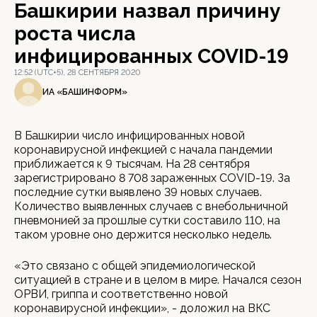
Башкирии назвал причину
роста числа
инфицированных COVID-19
12:52 (UTC+5), 28 СЕНТЯБРЯ 2020
ИА «БАШИНФОРМ»
В Башкирии число инфицированных новой
коронавирусной инфекцией с начала пандемии
приближается к 9 тысячам. На 28 сентября
зарегистрировано 8 708 зараженных COVID-19. За
последние сутки выявлено 39 новых случаев.
Количество выявленных случаев с внебольничной
пневмонией за прошлые сутки составило 110, на
таком уровне оно держится несколько недель.
«Это связано с общей эпидемиологической
ситуацией в стране и в целом в мире. Начался сезон
ОРВИ, гриппа и соответственно новой
коронавирусной инфекции», - доложил на ВКС