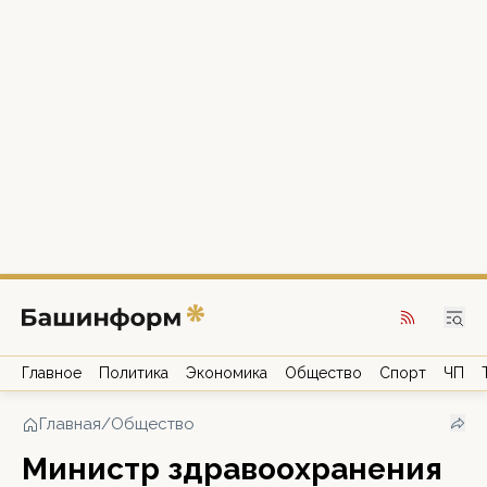
Главное
Политика
Экономика
Общество
Спорт
ЧП
Главная
/
Общество
Министр здравоохранения