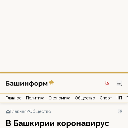
Главное
Политика
Экономика
Общество
Спорт
ЧП
Главная
/
Общество
В Башкирии коронавирус