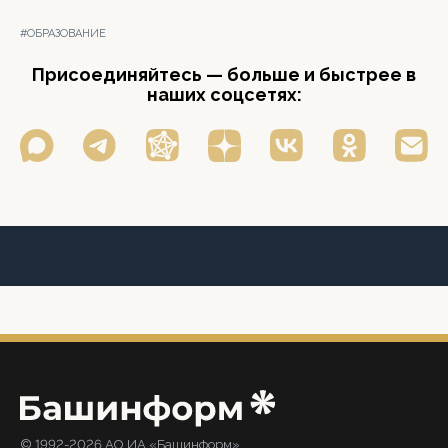
#ОБРАЗОВАНИЕ
Присоединяйтесь — больше и быстрее в
наших соцсетях:
© 1992-2026 АО ИА «Башинформ».