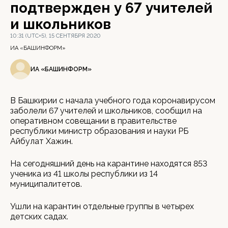
подтвержден у 67 учителей
и школьников
10:31 (UTC+5), 15 СЕНТЯБРЯ 2020
ИА «БАШИНФОРМ»
ИА «БАШИНФОРМ»
В Башкирии с начала учебного года коронавирусом
заболели 67 учителей и школьников, сообщил на
оперативном совещании в правительстве
республики министр образования и науки РБ
Айбулат Хажин.
На сегодняшний день на карантине находятся 853
ученика из 41 школы республики из 14
муниципалитетов.
Ушли на карантин отдельные группы в четырех
детских садах.