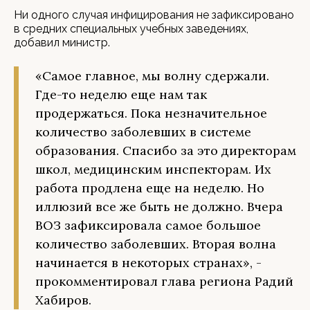
Ни одного случая инфицирования не зафиксировано
в средних специальных учебных заведениях,
добавил министр.
«Самое главное, мы волну сдержали.
Где-то неделю еще нам так
продержаться. Пока незначительное
количество заболевших в системе
образования. Спасибо за это директорам
школ, медицинским инспекторам. Их
работа продлена еще на неделю. Но
иллюзий все же быть не должно. Вчера
ВОЗ зафиксировала самое большое
количество заболевших. Вторая волна
начинается в некоторых странах», -
прокомментировал глава региона Радий
Хабиров.