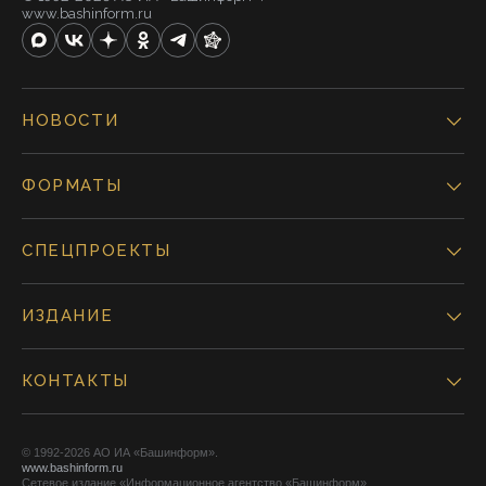
www.bashinform.ru
НОВОСТИ
ФОРМАТЫ
СПЕЦПРОЕКТЫ
ИЗДАНИЕ
КОНТАКТЫ
© 1992-2026 АО ИА «Башинформ».
www.bashinform.ru
Сетевое издание «Информационное агентство «Башинформ»