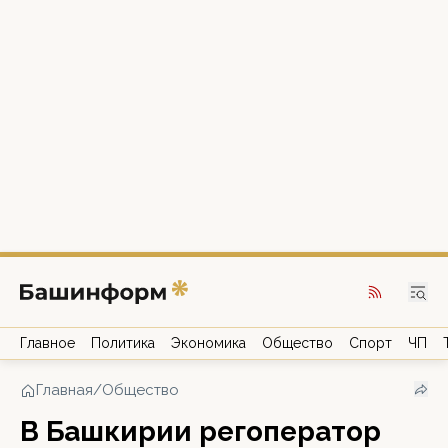
Главное
Политика
Экономика
Общество
Спорт
ЧП
Главная
/
Общество
В Башкирии регоператор