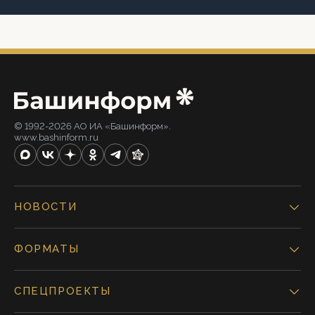
© 1992-2026 АО ИА «Башинформ».
www.bashinform.ru
НОВОСТИ
ФОРМАТЫ
СПЕЦПРОЕКТЫ