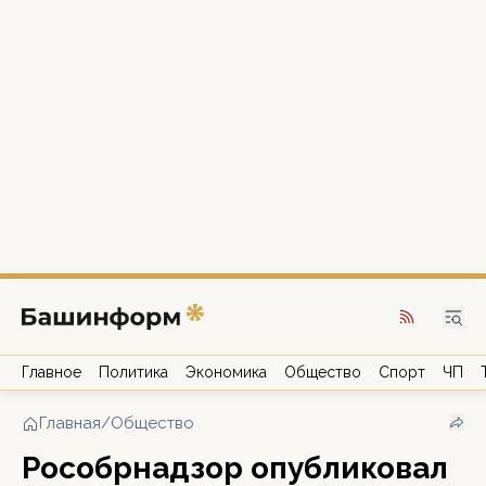
Главное
Политика
Экономика
Общество
Спорт
ЧП
Главная
/
Общество
Рособрнадзор опубликовал