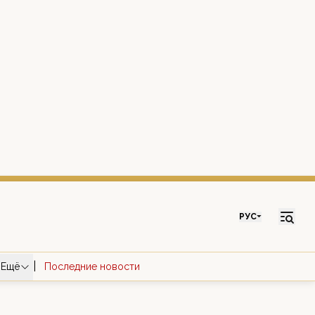
РУС
|
Ещё
Последние новости