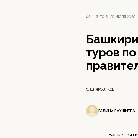
08:44 (UTC+5), 29 ИЮЛЯ 2020
Башкири
туров по
правите
ОЛЕГ ЯРОВИКОВ
ГАЛИНА БАХШИЕВА
Башкирия по