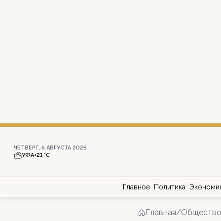
ЧЕТВЕРГ, 6 АВГУСТА 2026
УФА
+21 °С
Главное
Политика
Экономи
Главная
/
Обществ