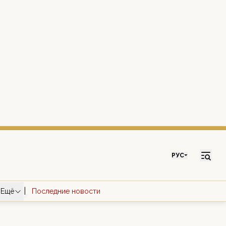
РУС
|
Ещё
Последние новости