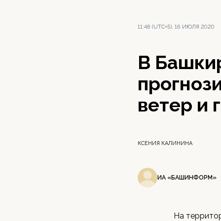
11:48 (UTC+5), 16 ИЮЛЯ 2020
В Башки
прогнози
ветер и 
КСЕНИЯ КАЛИНИНА
ИА «БАШИНФОРМ»
На террито