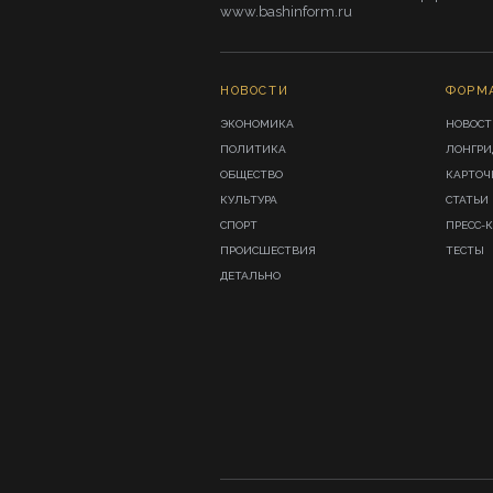
www.bashinform.ru
НОВОСТИ
ФОРМ
ЭКОНОМИКА
НОВОСТ
ПОЛИТИКА
ЛОНГР
ОБЩЕСТВО
КАРТОЧ
КУЛЬТУРА
СТАТЬИ
СПОРТ
ПРЕСС-
ПРОИСШЕСТВИЯ
ТЕСТЫ
ДЕТАЛЬНО