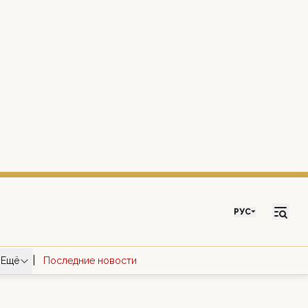
РУС
|
Ещё
Последние новости