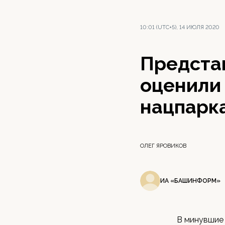
10:01 (UTC+5), 14 ИЮЛЯ 2020
Предста
оценили
нацпарк
ОЛЕГ ЯРОВИКОВ
ИА «БАШИНФОРМ»
В минувшие