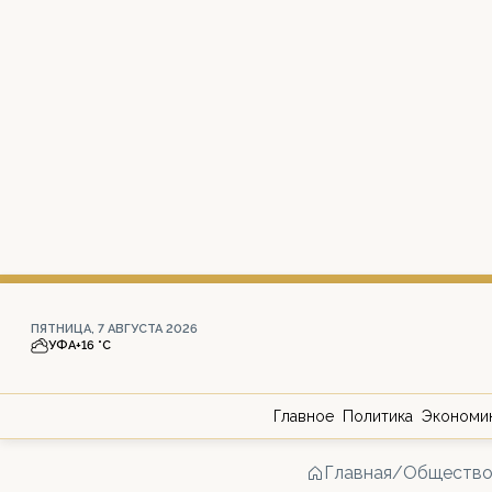
ПЯТНИЦА, 7 АВГУСТА 2026
УФА
+16 °С
Главное
Политика
Экономи
Главная
/
Обществ