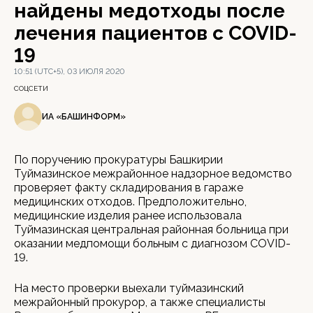
найдены медотходы после
лечения пациентов с COVID-
19
10:51 (UTC+5), 03 ИЮЛЯ 2020
СОЦСЕТИ
ИА «БАШИНФОРМ»
По поручению прокуратуры Башкирии
Туймазинское межрайонное надзорное ведомство
проверяет факту складирования в гараже
медицинских отходов. Предположительно,
медицинские изделия ранее использовала
Туймазинская центральная районная больница при
оказании медпомощи больным с диагнозом COVID-
19.
На место проверки выехали туймазинский
межрайонный прокурор, а также специалисты