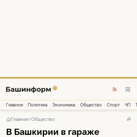
Главное
Политика
Экономика
Общество
Спорт
ЧП
Главная
/
Общество
В Башкирии в гараже