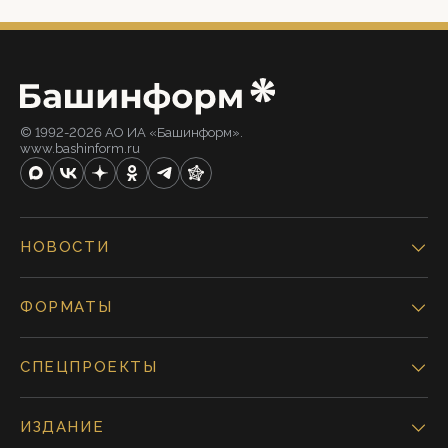
© 1992-2026 АО ИА «Башинформ».
www.bashinform.ru
НОВОСТИ
ФОРМАТЫ
СПЕЦПРОЕКТЫ
ИЗДАНИЕ