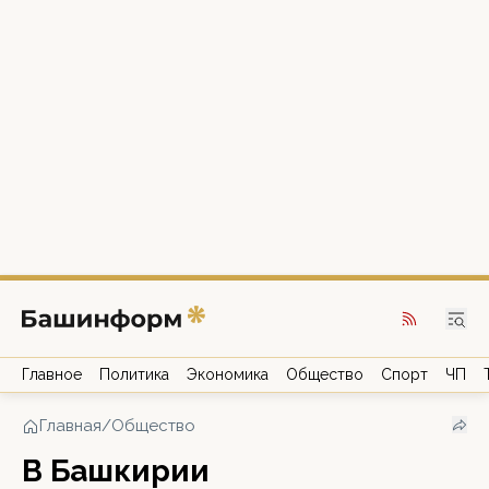
Главное
Политика
Экономика
Общество
Спорт
ЧП
Главная
/
Общество
В Башкирии