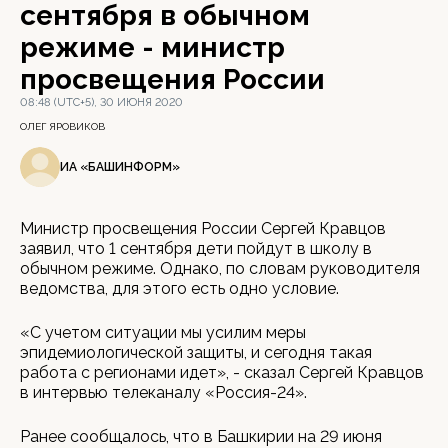
сентября в обычном
режиме - министр
просвещения России
08:48 (UTC+5), 30 ИЮНЯ 2020
ОЛЕГ ЯРОВИКОВ
ИА «БАШИНФОРМ»
Министр просвещения России Сергей Кравцов
заявил, что 1 сентября дети пойдут в школу в
обычном режиме. Однако, по словам руководителя
ведомства, для этого есть одно условие.
«С учетом ситуации мы усилим меры
эпидемиологической защиты, и сегодня такая
работа с регионами идет», - сказал Сергей Кравцов
в интервью телеканалу «Россия-24».
Ранее сообщалось, что в Башкирии на 29 июня