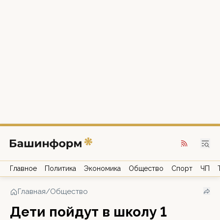
Главное
Политика
Экономика
Общество
Спорт
ЧП
Главная
/
Общество
Дети пойдут в школу 1