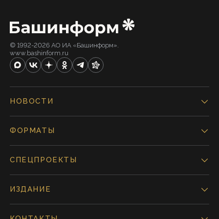
© 1992-2026 АО ИА «Башинформ».
www.bashinform.ru
НОВОСТИ
ФОРМАТЫ
СПЕЦПРОЕКТЫ
ИЗДАНИЕ
КОНТАКТЫ