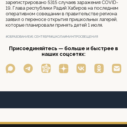
зарегистрировано 5315 случаев заражения COVID-
19. Глава республики Радий Хабиров на последнем
оперативном совещании в правительстве региона
заявил о переносе открытия пришкольных лагерей,
которые планировали принять детей 1 июля.
#ОБРАЗОВАНИЕ
#1 СЕНТЯБРЯ
#ШКОЛА
#МИНПРОСВЕЩЕНИЯ
Присоединяйтесь — больше и быстрее в
наших соцсетях: