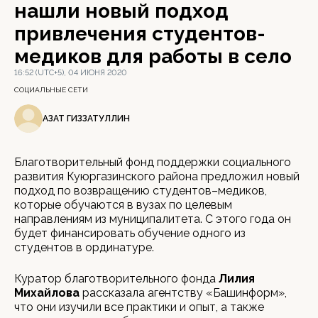
нашли новый подход
привлечения студентов-
медиков для работы в село
16:52 (UTC+5), 04 ИЮНЯ 2020
СОЦИАЛЬНЫЕ СЕТИ
АЗАТ ГИЗЗАТУЛЛИН
Благотворительный фонд поддержки социального
развития Куюргазинского района предложил новый
подход по возвращению студентов–медиков,
которые обучаются в вузах по целевым
направлениям из муниципалитета. С этого года он
будет финансировать обучение одного из
студентов в ординатуре.
Куратор благотворительного фонда
Лилия
Михайлова
рассказала агентству «Башинформ»,
что они изучили все практики и опыт, а также