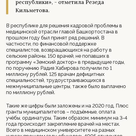
республики», - отметила Резеда
Кильметова.
В республике для решения кадровой проблемы в
медицинской отрасли главой Башкортостана в
прошлом году был принят ряд решений. В
частности, по финансовой поддержке
специалистов, возвращающихся на работу в
сельские районы. 150 врачей, не попавших в
программу «Земский доктор» в предыдущие годы,
по поручению Радия Хабирова получили по 1
миллиону рублей. 125 врачам дефицитных
специальностей, трудоустраивающихся в
межмуниципальные центры, также было выплачено
по миллиону рублей.
Такие же цифры были заложены и на 2020 год. Плюс
гранты муниципалитетов – подъёмные, оплата
учёбы, ординатуры. Таким образом, минимум на 3-4
года происходит закрепление врачей на местах.
Всего в медицинском университете на разных