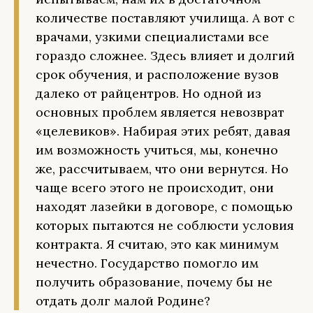
количестве поставляют училища. А вот с
врачами, узкими специалистами все
гораздо сложнее. Здесь влияет и долгий
срок обучения, и расположение вузов
далеко от райцентров. Но одной из
основных проблем является невозврат
«целевиков». Набирая этих ребят, давая
им возможность учиться, мы, конечно
же, рассчитываем, что они вернутся. Но
чаще всего этого не происходит, они
находят лазейки в договоре, с помощью
которых пытаются не соблюсти условия
контракта. Я считаю, это как минимум
нечестно. Государство помогло им
получить образование, почему бы не
отдать долг малой Родине?