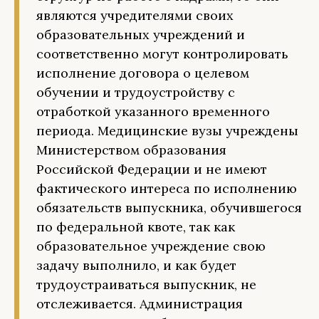
являются учредителями своих
образовательных учреждений и
соответственно могут контролировать
исполнение договора о целевом
обучении и трудоустройству с
отработкой указанного временного
периода. Медицинские вузы учреждены
Министерством образования
Российской Федерации и не имеют
фактического интереса по исполнению
обязательств выпускника, обучившегося
по федеральной квоте, так как
образовательное учреждение свою
задачу выполнило, и как будет
трудоустраиваться выпускник, не
отслеживается. Администрация