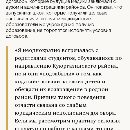
договоры, которые будущие медики заключали с
вузом и администрациями районов. Он показал, что
выпускники школ, которые получили целевые
направления и окончили медицинские
образовательные учреждения, получив
образование, не торопятся исполнять условия
договора.
«Я неоднократно встречалась с
родителями студентов, обучающихся по
направлению Куюргазинского района,
но и они «подзабыли» о том, как
ходатайствовали за своих детей и
обещали их возвращение в родной
район. Причина такого поведения
отчасти связана со слабым
юридическим исполнением договора.
Если мы рассмотрим практику силовых
структур по работе с кадрами, то они