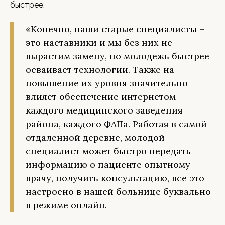
быстрее.
«Конечно, наши старые специалисты –
это наставники и мы без них не
вырастим замену, но молодежь быстрее
осваивает технологии. Также на
повышение их уровня значительно
влияет обеспечение интернетом
каждого медицинского заведения
района, каждого ФАПа. Работая в самой
отдаленной деревне, молодой
специалист может быстро передать
информацию о пациенте опытному
врачу, получить консультацию, все это
настроено в нашей больнице буквально
в режиме онлайн.