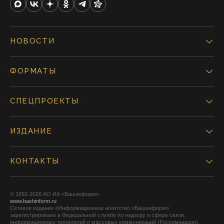
НОВОСТИ
ФОРМАТЫ
СПЕЦПРОЕКТЫ
ИЗДАНИЕ
КОНТАКТЫ
© 1992-2026 АО ИА «Башинформ».
www.bashinform.ru
Сетевое издание «Информационное агентство «Башинформ»
зарегистрировано в Федеральной службе по надзору в сфере связи,
информационных технологий и массовых коммуникаций (Роскомнадзор),