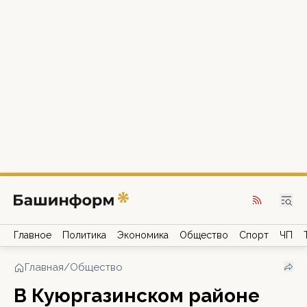
Главное
Политика
Экономика
Общество
Спорт
ЧП
Главная
/
Общество
В Куюргазинском районе