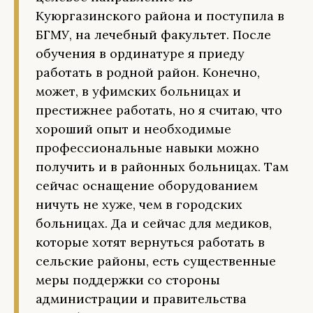
Куюргазинского района и поступила в
БГМУ, на лечебный факультет. После
обучения в ординатуре я приеду
работать в родной район. Конечно,
может, в уфимских больницах и
престижнее работать, но я считаю, что
хороший опыт и необходимые
профессиональные навыки можно
получить и в районных больницах. Там
сейчас оснащение оборудованием
ничуть не хуже, чем в городских
больницах. Да и сейчас для медиков,
которые хотят вернуться работать в
сельские районы, есть существенные
меры поддержки со стороны
администрации и правительства