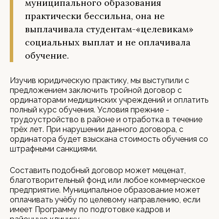
муниципального образования
практически бессильна, она не
выплачивала студентам-«целевикам»
социальных выплат и не оплачивала
обучение.
Изучив юридическую практику, мы выступили с
предложением заключить тройной договор с
ординаторами медицинских учреждений и оплатить
полный курс обучения. Условия прежние -
трудоустройство в районе и отработка в течение
трёх лет. При нарушении данного договора, с
ординатора будет взыскана стоимость обучения со
штрафными санкциями.
Составить подобный договор может меценат,
благотворительный фонд или любое коммерческое
предприятие. Муниципальное образование может
оплачивать учёбу по целевому направлению, если
имеет Программу по подготовке кадров и