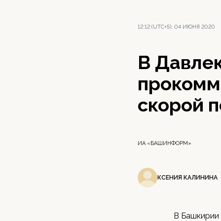
12:12 (UTC+5), 04 ИЮНЯ 2020
В Давле
прокомм
скорой 
ИА «БАШИНФОРМ»
КСЕНИЯ КАЛИНИНА
В Башкирии 