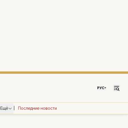
РУС
|
Ещё
Последние новости