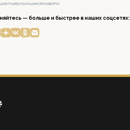
АЦИЕНТЫ
#БОЛЬНИЦА
#КОРОНАВИРУС
яйтесь — больше и быстрее в наших соцсетях: