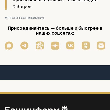
Хабиров.
#ПРЕСТУПНОСТЬ
#ПОЛИЦИЯ
Присоединяйтесь — больше и быстрее в
наших соцсетях: