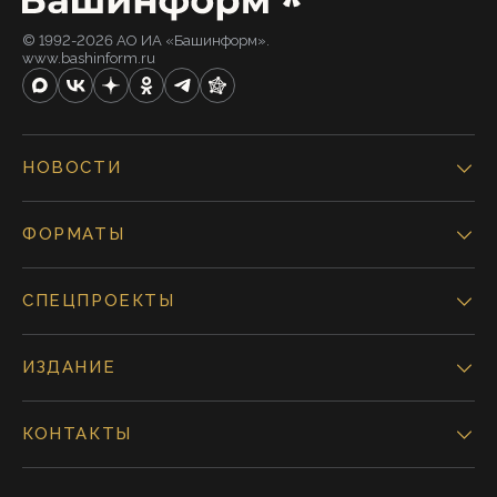
© 1992-2026 АО ИА «Башинформ».
www.bashinform.ru
НОВОСТИ
ФОРМАТЫ
СПЕЦПРОЕКТЫ
ИЗДАНИЕ
КОНТАКТЫ