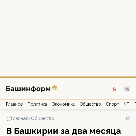
Главное
Политика
Экономика
Общество
Спорт
ЧП
Главная
/
Общество
В Башкирии за два месяца