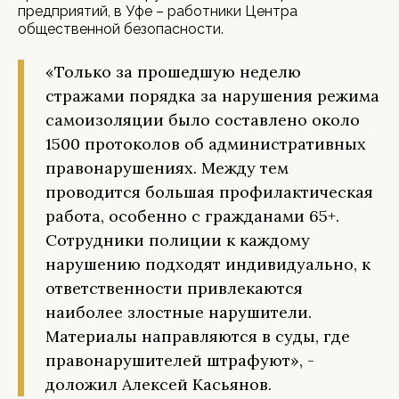
предприятий, в Уфе – работники Центра
общественной безопасности.
«Только за прошедшую неделю
стражами порядка за нарушения режима
самоизоляции было составлено около
1500 протоколов об административных
правонарушениях. Между тем
проводится большая профилактическая
работа, особенно с гражданами 65+.
Сотрудники полиции к каждому
нарушению подходят индивидуально, к
ответственности привлекаются
наиболее злостные нарушители.
Материалы направляются в суды, где
правонарушителей штрафуют», -
доложил Алексей Касьянов.