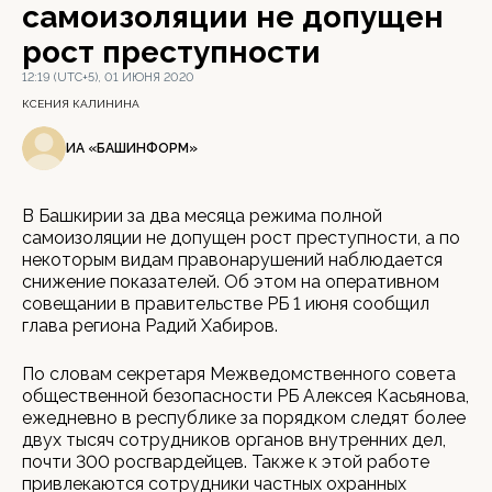
самоизоляции не допущен
рост преступности
12:19 (UTC+5), 01 ИЮНЯ 2020
КСЕНИЯ КАЛИНИНА
ИА «БАШИНФОРМ»
В Башкирии за два месяца режима полной
самоизоляции не допущен рост преступности, а по
некоторым видам правонарушений наблюдается
снижение показателей. Об этом на оперативном
совещании в правительстве РБ 1 июня сообщил
глава региона Радий Хабиров.
По словам секретаря Межведомственного совета
общественной безопасности РБ Алексея Касьянова,
ежедневно в республике за порядком следят более
двух тысяч сотрудников органов внутренних дел,
почти 300 росгвардейцев. Также к этой работе
привлекаются сотрудники частных охранных