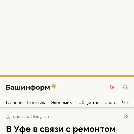
Главное
Политика
Экономика
Общество
Спорт
ЧП
Главная
/
Общество
В Уфе в связи с ремонтом