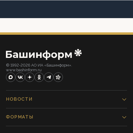
© 1992-2026 АО ИА «Башинформ».
www.bashinform.ru
НОВОСТИ
ФОРМАТЫ