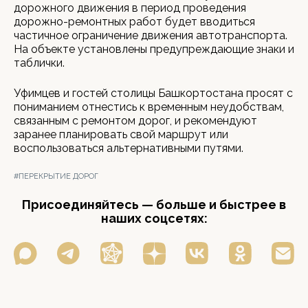
дорожного движения в период проведения
дорожно-ремонтных работ будет вводиться
частичное ограничение движения автотранспорта.
На объекте установлены предупреждающие знаки и
таблички.
Уфимцев и гостей столицы Башкортостана просят с
пониманием отнестись к временным неудобствам,
связанным с ремонтом дорог, и рекомендуют
заранее планировать свой маршрут или
воспользоваться альтернативными путями.
#ПЕРЕКРЫТИЕ ДОРОГ
Присоединяйтесь — больше и быстрее в
наших соцсетях: