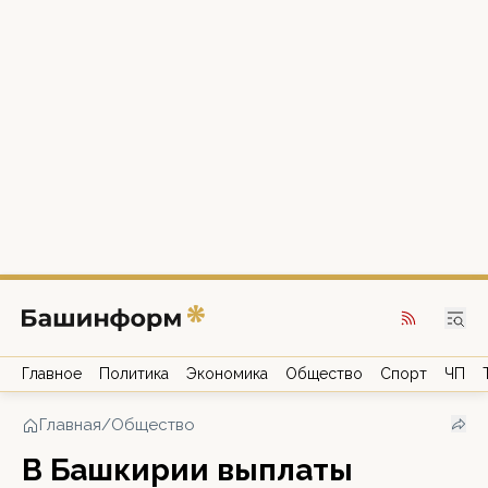
Главное
Политика
Экономика
Общество
Спорт
ЧП
Главная
/
Общество
В Башкирии выплаты