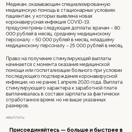
Медикам, оказывающим специализированную
медицинскую помощь в стационарных условиях
пациентам, у которых выявлена новая
коронавирусная инфекция COVID-19,
предусмотрены следующие доплаты: врачам – 80
000 рублей в месяц, среднему медицинскому
персоналу – 50 000 рублей в месяц, младшему
медицинскому персоналу – 25 000 рублей в месяц.
Право на получение стимулирующей выплаты
начинается с момента оказания медицинской
помощи или госпитализации больного при условии
последующего подтверждения коронавирусной
инфекции, но не ранее 1 апреля 2020 года. Выплата
стимулирующего характера к заработной плате
выплачивалась в составе зарплаты за фактически
отработанное время, но не выше указанных
размеров.
#ВЫПЛАТЫ
Присоединяйтесь — больше и быстрее в