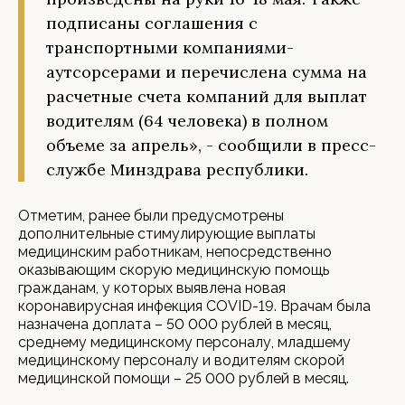
подписаны соглашения с
транспортными компаниями-
аутсорсерами и перечислена сумма на
расчетные счета компаний для выплат
водителям (64 человека) в полном
объеме за апрель», - сообщили в пресс-
службе Минздрава республики.
Отметим, ранее были предусмотрены
дополнительные стимулирующие выплаты
медицинским работникам, непосредственно
оказывающим скорую медицинскую помощь
гражданам, у которых выявлена новая
коронавирусная инфекция COVID-19. Врачам была
назначена доплата – 50 000 рублей в месяц,
среднему медицинскому персоналу, младшему
медицинскому персоналу и водителям скорой
медицинской помощи – 25 000 рублей в месяц.