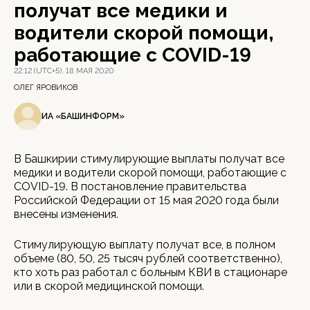
получат все медики и
водители скорой помощи,
работающие с COVID-19
22:12 (UTC+5), 18 МАЯ 2020
ОЛЕГ ЯРОВИКОВ
ИА «БАШИНФОРМ»
В Башкирии стимулирующие выплаты получат все
медики и водители скорой помощи, работающие с
COVID-19. В постановление правительства
Российской Федерации от 15 мая 2020 года были
внесены изменения.
Стимулирующую выплату получат все, в полном
объеме (80, 50, 25 тысяч рублей соответственно),
кто хоть раз работал с больным КВИ в стационаре
или в скорой медицинской помощи.