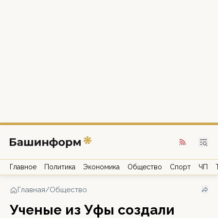
Главное
Политика
Экономика
Общество
Спорт
ЧП
Главная
/
Общество
Ученые из Уфы создали