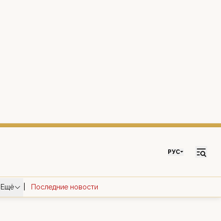
РУС
|
Ещё
Последние новости