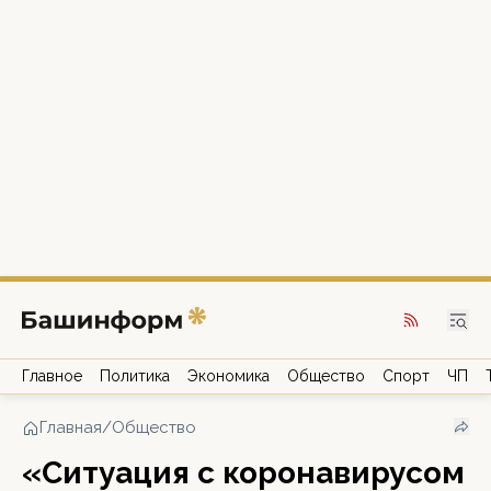
Главное
Политика
Экономика
Общество
Спорт
ЧП
Главная
/
Общество
«Ситуация с коронавирусом