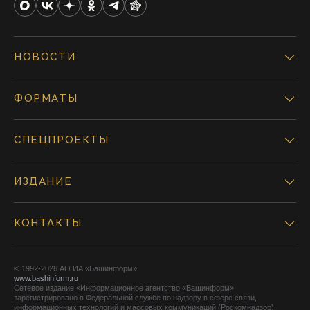
НОВОСТИ
ФОРМАТЫ
СПЕЦПРОЕКТЫ
ИЗДАНИЕ
КОНТАКТЫ
© 1992-2026 АО ИА «Башинформ».
www.bashinform.ru
Сетевое издание «Информационное агентство «Башинформ»
зарегистрировано в Федеральной службе по надзору в сфере связи,
информационных технологий и массовых коммуникаций (Роскомнадзор),