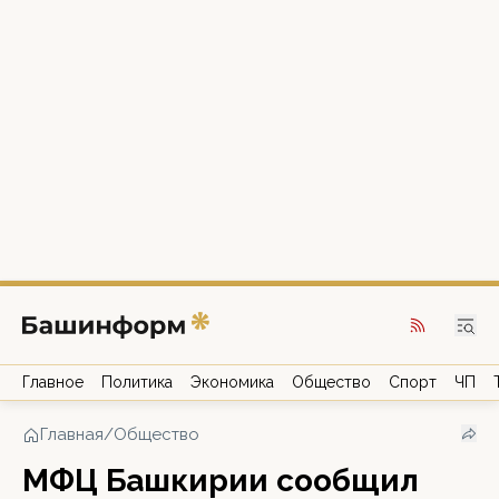
Главное
Политика
Экономика
Общество
Спорт
ЧП
Главная
/
Общество
МФЦ Башкирии сообщил