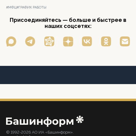
#МФЦ
#ГРАФИК РАБОТЫ
Присоединяйтесь — больше и быстрее в
наших соцсетях:
© 1992-2026 АО ИА «Башинформ».