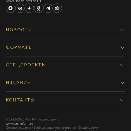
www.bashinform.ru
НОВОСТИ
ФОРМАТЫ
СПЕЦПРОЕКТЫ
ИЗДАНИЕ
КОНТАКТЫ
© 1992-2026 АО ИА «Башинформ».
www.bashinform.ru
Сетевое издание «Информационное агентство «Башинформ»