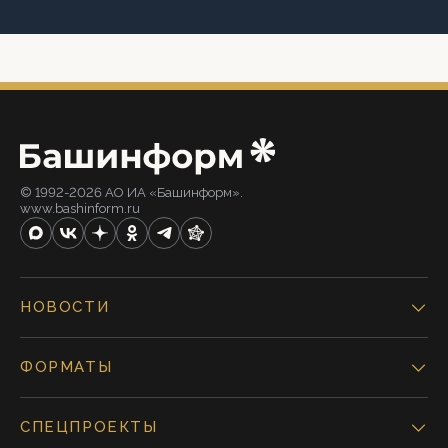
© 1992-2026 АО ИА «Башинформ».
www.bashinform.ru
НОВОСТИ
ФОРМАТЫ
СПЕЦПРОЕКТЫ