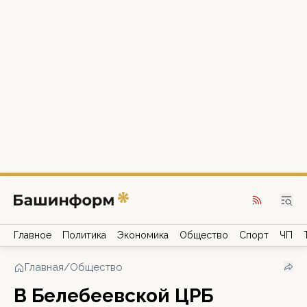
Главное
Политика
Экономика
Общество
Спорт
ЧП
Главная
/
Общество
В Белебеевской ЦРБ