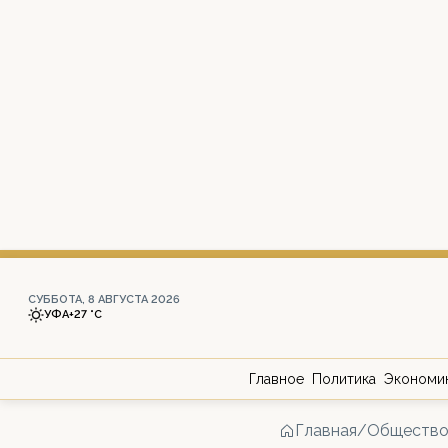
СУББОТА, 8 АВГУСТА 2026
УФА
+27 °С
Главное
Политика
Экономи
Главная
/
Обществ