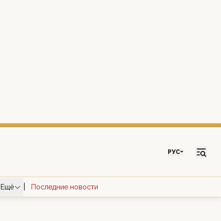
РУС
|
Ещё
Последние новости