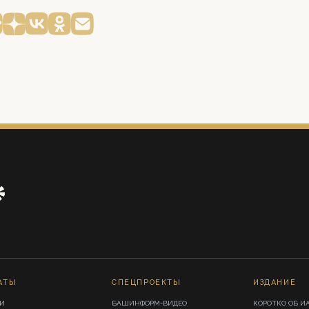
АТЫ
СПЕЦПРОЕКТЫ
ИЗДАНИЕ
И
БАШИНФОРМ-ВИДЕО
КОРОТКО ОБ И