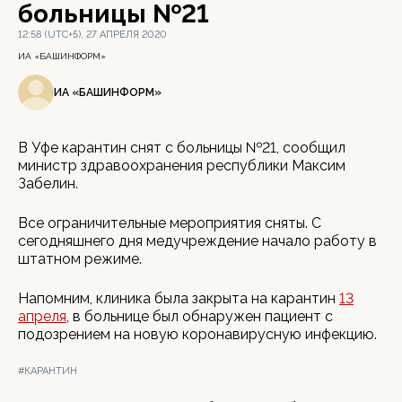
больницы №21
12:58 (UTC+5), 27 АПРЕЛЯ 2020
ИА «БАШИНФОРМ»
ИА «БАШИНФОРМ»
В Уфе карантин снят с больницы №21, сообщил
министр здравоохранения республики Максим
Забелин.
Все ограничительные мероприятия сняты. С
сегодняшнего дня медучреждение начало работу в
штатном режиме.
Напомним, клиника была закрыта на карантин
13
апреля
, в больнице был обнаружен пациент с
подозрением на новую коронавирусную инфекцию.
#КАРАНТИН