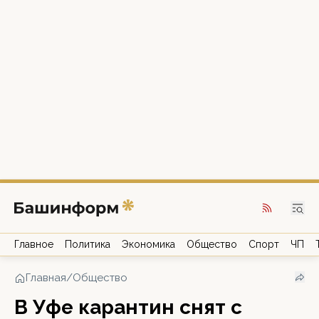
Главное
Политика
Экономика
Общество
Спорт
ЧП
Главная
/
Общество
В Уфе карантин снят с