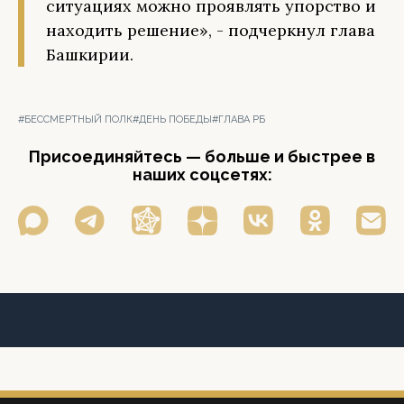
ситуациях можно проявлять упорство и
находить решение», - подчеркнул глава
Башкирии.
#БЕССМЕРТНЫЙ ПОЛК
#ДЕНЬ ПОБЕДЫ
#ГЛАВА РБ
Присоединяйтесь — больше и быстрее в
наших соцсетях: