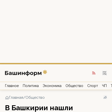
Главное
Политика
Экономика
Общество
Спорт
ЧП
Главная
/
Общество
В Башкирии нашли