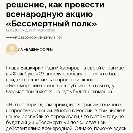
решение, как провести
всенародную акцию
«Бессмертный полк»
12:02 (UTC+5), 27 АПРЕЛЯ 2020
WWW.FACEBOOK.COM/RADIYHABIROV
ИА «БАШИНФОРМ»
Глава Башкирии Радий Хабиров на своей странице
в «Фейсбуке» 27 апреля сообщил о том, что было
найдено решение, как провести акцию
«Бессмертный полк» в республике в этом году.
Формат поменяется, но суть будет неизменна.
«В этот период нам приходится принимать много
непростых решений. Многие в России, в том числе в
нашей республике, переживали, что в этом году не
будет акции «Бессмертный полк», ставшей
действительно всенародной. Однако, похоже, здесь