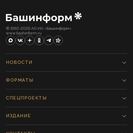
© 1992-2026 АО ИА «Башинформ».
www.bashinform.ru
НОВОСТИ
ФОРМАТЫ
СПЕЦПРОЕКТЫ
ИЗДАНИЕ