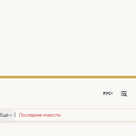
РУС
|
Ещё
Последние новости