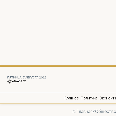
ПЯТНИЦА, 7 АВГУСТА 2026
УФА
+15 °С
Главное
Политика
Экономи
Главная
/
Обществ