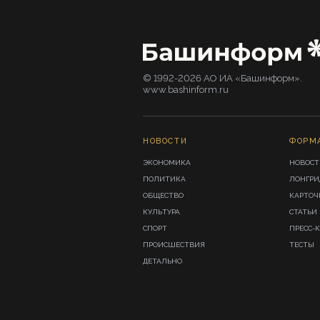
© 1992-2026 АО ИА «Башинформ».
www.bashinform.ru
НОВОСТИ
ФОРМ
ЭКОНОМИКА
НОВОСТ
ПОЛИТИКА
ЛОНГР
ОБЩЕСТВО
КАРТОЧ
КУЛЬТУРА
СТАТЬИ
СПОРТ
ПРЕСС-
ПРОИСШЕСТВИЯ
ТЕСТЫ
ДЕТАЛЬНО