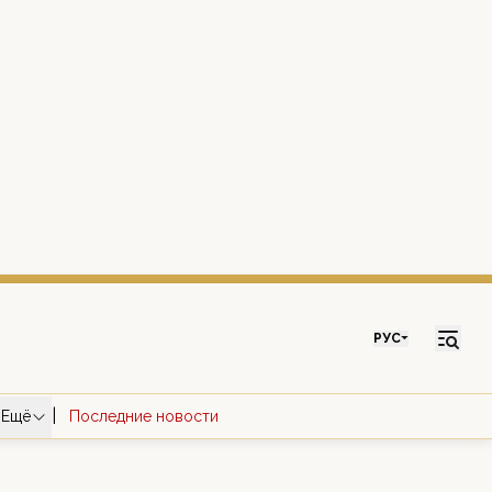
РУС
|
Ещё
Последние новости