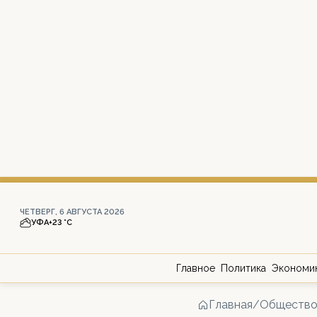
ЧЕТВЕРГ, 6 АВГУСТА 2026
УФА
+23 °С
Главное
Политика
Экономи
Главная
/
Обществ