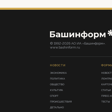
© 1992-2026 АО ИА «Башинформ».
www.bashinform.ru
НОВОСТИ
ФОРМ
ЭКОНОМИКА
НОВОСТ
ПОЛИТИКА
ЛОНГР
ОБЩЕСТВО
КАРТОЧ
КУЛЬТУРА
СТАТЬИ
СПОРТ
ПРЕСС-
ПРОИСШЕСТВИЯ
ТЕСТЫ
ДЕТАЛЬНО