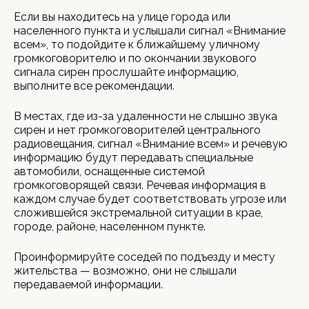
Если вы находитесь на улице города или
населенного пункта и услышали сигнал «Внимание
всем», то подойдите к ближайшему уличному
громкоговорителю и по окончании звукового
сигнала сирен прослушайте информацию,
выполните все рекомендации.
В местах, где из-за удаленности не слышно звука
сирен и нет громкоговорителей центрального
радиовещания, сигнал «Внимание всем» и речевую
информацию будут передавать специальные
автомобили, оснащенные системой
громкоговорящей связи. Речевая информация в
каждом случае будет соответствовать угрозе или
сложившейся экстремальной ситуации в крае,
городе, районе, населенном пункте.
Проинформируйте соседей по подъезду и месту
жительства — возможно, они не слышали
передаваемой информации.