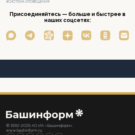
#СИСТЕМА ОПОВЕЩЕНИЯ
Присоединяйтесь — больше и быстрее в
наших соцсетях:
© 1992-2026 АО ИА «Башинформ».
www.bashinform.ru