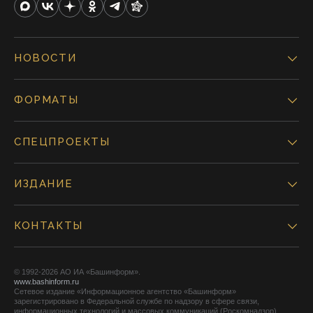
НОВОСТИ
ФОРМАТЫ
СПЕЦПРОЕКТЫ
ИЗДАНИЕ
КОНТАКТЫ
© 1992-2026 АО ИА «Башинформ».
www.bashinform.ru
Сетевое издание «Информационное агентство «Башинформ»
зарегистрировано в Федеральной службе по надзору в сфере связи,
информационных технологий и массовых коммуникаций (Роскомнадзор),