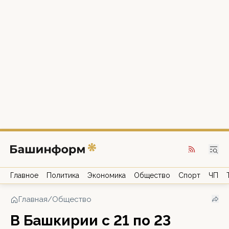
Главное
Политика
Экономика
Общество
Спорт
ЧП
Главная
/
Общество
В Башкирии с 21 по 23