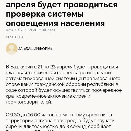
апреля будет проводиться
проверка системы
оповещения населения
07:01 (UTC+5), 21 АПРЕЛЯ 2020
ГК ЧС ПО РБ
ИА «БАШИНФОРМ»
В Башкирии с 21 по 23 апреля будет проводиться
плановая техническая проверка региональной
автоматизированной системы централизованного
оповещения гражданской обороны республики, в
ходе которой будет осуществляться поочередное
кратковременное включение сирен и
громкоговорителей.
С 9.30 до 16.00 часов по местному времени на
территории региона поочередно будут звучать
сирены длительностью до 3 секунд, сообщает