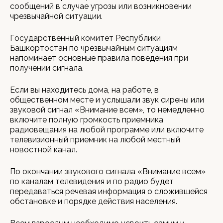
сообщений в случае угрозы или возникновении
чрезвычайной ситуации.
Государственный комитет Республики
Башкортостан по чрезвычайным ситуациям
напоминает основные правила поведения при
получении сигнала.
Если вы находитесь дома, на работе, в
общественном месте и услышали звук сирены или
звуковой сигнал «Внимание всем», то немедленно
включите полную громкость приемника
радиовещания на любой программе или включите
телевизионный приемник на любой местный
новостной канал.
По окончании звукового сигнала «Внимание всем»
по каналам телевидения и по радио будет
передаваться речевая информация о сложившейся
обстановке и порядке действия населения.