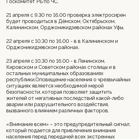
Госкомитет РБ по ЧС.
21 апреля с 9.30 по 16.00 проверка электросирен
будет проводиться в Дёмском, Октябрьском,
Калининском, Орджоникидзевском районах Уфы.
22 апреля с 10.30 по 16.00 - в в Калининском и
Орджоникидзевском районах.
23 апреля с 10.30 по 16.00 - в Ленинском,
Кировском и Советском районах столицы и в
остальных муниципальных образованиях
республики.Оповещение населения о чрезвычайных
ситуациях является необходимой мерой
безопасности, которая позволяет защитить
жителей от негативных последствий какой-либо
аварии или разрушительного воздействия,
вызванного влиянием различных факторов.
«Внимание всем» – это предупредительный сигнал,
который подается для привлечения внимания
населения перед передачей всех экстренных