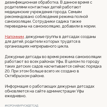
дезинфекционная обработка. В данное время с
родителями контактных детей работают
медицинские учреждения города. Семьям
рекомендовано соблюдения режима полной
самоизоляции. Сотрудники садика также
переведены на самоизоляцию, добавили в мэрии.
Напомним
, дежурные группы в детсадах созданы
для детей, родители которых трудятся в
организациях непрерывного цикла.
Дежурные детсады во время режима самоизоляции
работают во всех районах Уфы. В целом по городу
таких детских садов насчитывается сейчас порядка
20. При этом больше всего их создано в
Октябрьском районе.
Информация о работающих дежурных детсадах
обновляется на сайте администрации Уфы
ежедневно.
#КОРОНАВИРУС
#ДЕТСАД