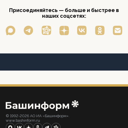
Присоединяйтесь — больше и быстрее в
наших соцсетях:
© 1992-2026 АО ИА «Башинформ».
www.bashinform.ru