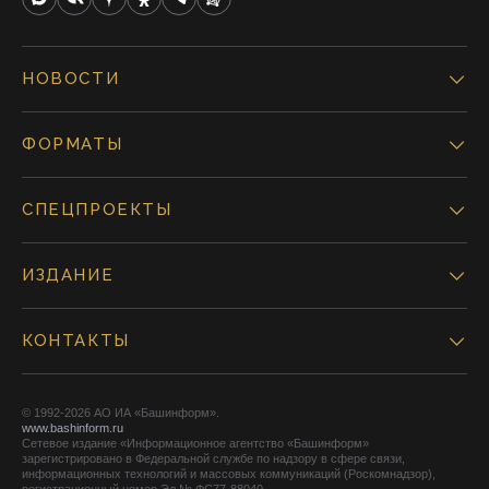
НОВОСТИ
ФОРМАТЫ
СПЕЦПРОЕКТЫ
ИЗДАНИЕ
КОНТАКТЫ
© 1992-2026 АО ИА «Башинформ».
www.bashinform.ru
Сетевое издание «Информационное агентство «Башинформ»
зарегистрировано в Федеральной службе по надзору в сфере связи,
информационных технологий и массовых коммуникаций (Роскомнадзор),