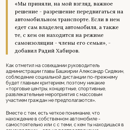
«Мы приняли, на мой взгляд, важное
решение - разрешение передвигаться на
автомобильном транспорте. Если в нем
едет сам владелец автомобиля, а также
те, с кем он находится на режиме
самоизоляции - члены его семьи», -
добавил Радий Хабиров.
Как отметил на совещании руководитель
администрации главы Башкирии Александр Сидякин,
соблюдение социальной дистанции по-прежнему
будет главным критерием, поэтому никакие
«торговые центры, концертные, спортивные,
развлекательные мероприятия с массовым
участием граждан не предполагаются».
Вместе с тем, есть четкое понимание, что
нахождение в собственном автомобиле -
самостоятельно или с с теми, с кем ты находишься в