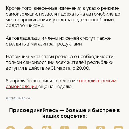
Кроме того, внесенные изменения в указ о режиме
самоизоляции, позволят доехать на автомобиле до
места проживания и ухода за недееспособными
родственниками.
Автовладельцы и члены их семей смогут также
съездить в магазин за продуктами.
Напомним, указ главы региона о необходимости
полной самоизоляции всех жителей республики
вступил в действие 31 марта, с 20.00.
6 апреля было принято решение
продлить режим
самоизоляции
еще на неделю.
#КОРОНАВИРУС
Присоединяйтесь — больше и быстрее в
наших соцсетях: