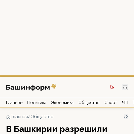
Главное
Политика
Экономика
Общество
Спорт
ЧП
Главная
/
Общество
В Башкирии разрешили