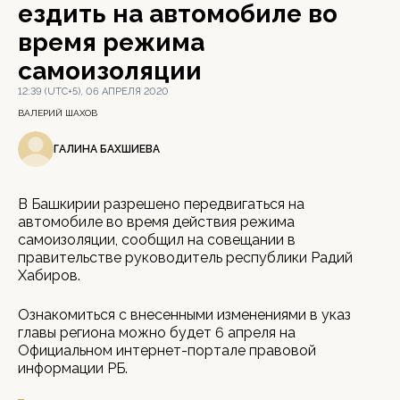
ездить на автомобиле во
время режима
самоизоляции
12:39 (UTC+5), 06 АПРЕЛЯ 2020
ВАЛЕРИЙ ШАХОВ
ГАЛИНА БАХШИЕВА
В Башкирии разрешено передвигаться на
автомобиле во время действия режима
самоизоляции, сообщил на совещании в
правительстве руководитель республики Радий
Хабиров.
Ознакомиться с внесенными изменениями в указ
главы региона можно будет 6 апреля на
Официальном интернет-портале правовой
информации РБ.