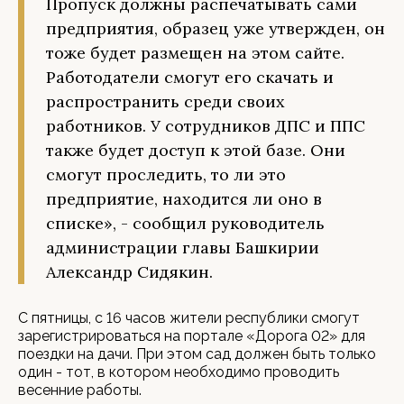
Пропуск должны распечатывать сами
предприятия, образец уже утвержден, он
тоже будет размещен на этом сайте.
Работодатели смогут его скачать и
распространить среди своих
работников. У сотрудников ДПС и ППС
также будет доступ к этой базе. Они
смогут проследить, то ли это
предприятие, находится ли оно в
списке», - сообщил руководитель
администрации главы Башкирии
Александр Сидякин.
С пятницы, с 16 часов жители республики смогут
зарегистрироваться на портале «Дорога 02» для
поездки на дачи. При этом сад должен быть только
один - тот, в котором необходимо проводить
весенние работы.