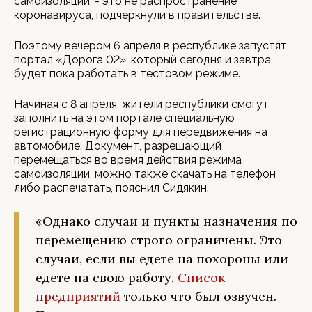
самоизоляции, - это не распространение
коронавируса, подчеркнули в правительстве.
Поэтому вечером 6 апреля в республике запустят
портал «Дорога 02», который сегодня и завтра
будет пока работать в тестовом режиме.
Начиная с 8 апреля, жители республики смогут
заполнить на этом портале специальную
регистрационную форму для передвижения на
автомобиле. Документ, разрешающий
перемещаться во время действия режима
самоизоляции, можно также скачать на телефон
либо распечатать, пояснил Сидякин.
«Однако случаи и пункты назначения по
перемещению строго ограничены. Это
случаи, если вы едете на похороны или
едете на свою работу.
Список
предприятий
только что был озвучен.