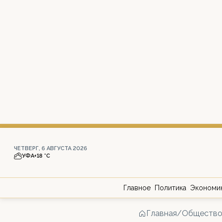
ЧЕТВЕРГ, 6 АВГУСТА 2026
УФА
+18 °С
Главное
Политика
Экономи
Главная
/
Обществ