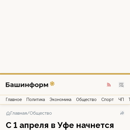
Главное
Политика
Экономика
Общество
Спорт
ЧП
Главная
/
Общество
С 1 апреля в Уфе начнется