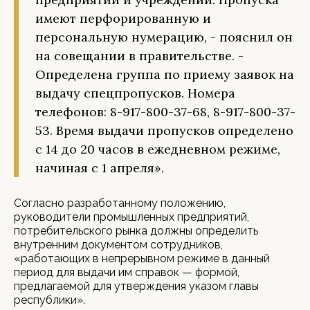
имеют перфорированную и
персональную нумерацию, - пояснил он
на совещании в правительстве. -
Определена группа по приему заявок на
выдачу спецпропусков. Номера
телефонов: 8-917-800-37-68, 8-917-800-37-
53. Время выдачи пропусков определено
с 14 до 20 часов в ежедневном режиме,
начиная с 1 апреля».
Согласно разработанному положению,
руководители промышленных предприятий,
потребительского рынка должны определить
внутренним документом сотрудников,
«работающих в непрерывном режиме в данный
период для выдачи им справок — формой,
предлагаемой для утверждения указом главы
республики».