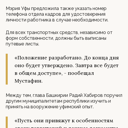
Мэрия Уфы предложила также указать номер
телефона отдела кадров для удостоверения
личности работника в случае необходимости.
Для всех транспортных средств, независимо от
форм собственности, должны быть выписаны
путевые листы.
«Положение разработано. До конца дня
оно будет утверждено. Завтра все будет
в общем доступе», - пообещал
Мустафин.
Между тем, глава Башкирии Радий Хабиров поручил
другим муниципалитетам республики изучить и
принять на вооружение уфимский опыт.
«Пусть они привяжут к особенностям