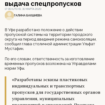
выдача спецпропусков
17:35 (UTC+5), 31 МАРТА 2020
ГАЛИНА БАХШИЕВА
В Уфе разработано положение о действии
пропускной системы на территории городского
округа на период введения режима самоизоляции,
сообщил глава столичной администрации Ульфат
Мустафин.
По его словам, ответственность за изготовление
временных пропусков возложена на Управделами
мэрии Уфы.
«Разработаны эскизы пластиковых
индивидуальных и транспортных
пропусков для государственных органов
управления, муниципальных
предприятий и учреждений. Пропуска