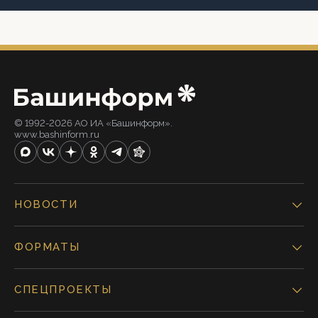
© 1992-2026 АО ИА «Башинформ».
www.bashinform.ru
НОВОСТИ
ФОРМАТЫ
СПЕЦПРОЕКТЫ