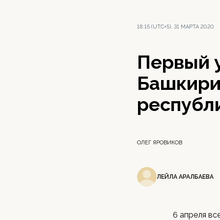
18:15 (UTC+5), 31 МАРТА 2020
Первый у
Башкири
республ
ОЛЕГ ЯРОВИКОВ
ЛЕЙЛА АРАЛБАЕВА
6 апреля вс