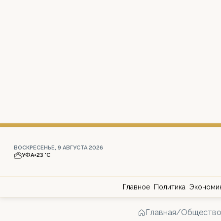
ВОСКРЕСЕНЬЕ, 9 АВГУСТА 2026
УФА
+23 °С
Главное
Политика
Экономи
Главная
/
Обществ