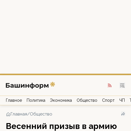
Главное
Политика
Экономика
Общество
Спорт
ЧП
Главная
/
Общество
Весенний призыв в армию