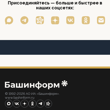
Присоединяйтесь — больше и быстрее в
наших соцсетях:
© 1992-2026 АО ИА «Башинформ».
www.bashinform.ru