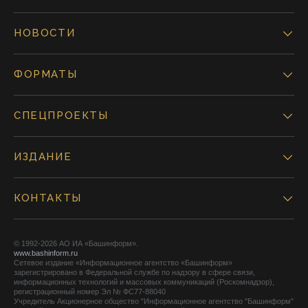
НОВОСТИ
ФОРМАТЫ
СПЕЦПРОЕКТЫ
ИЗДАНИЕ
КОНТАКТЫ
© 1992-2026 АО ИА «Башинформ».
www.bashinform.ru
Сетевое издание «Информационное агентство «Башинформ»
зарегистрировано в Федеральной службе по надзору в сфере связи,
информационных технологий и массовых коммуникаций (Роскомнадзор),
регистрационный номер Эл № ФС77-88040
Учредитель Акционерное общество "Информационное агентство "Башинформ"